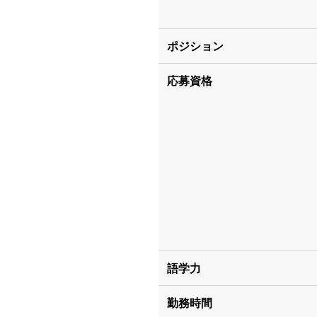
ポジション
応募資格
語学力
勤務時間