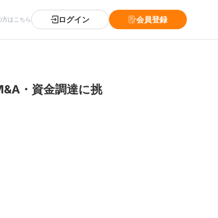
ログイン
会員登録
の方はこちら
&A・資金調達に挑