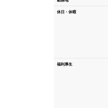
勤務地
休日・休暇
福利厚生