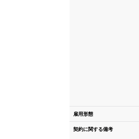
雇用形態
契約に関する備考