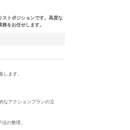
リストポジションです。高度な
業務をお任せします。
します。

的なアクションプランの立
法の整理。
