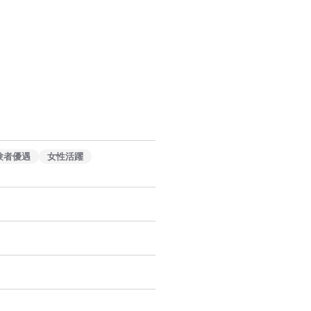


験者優遇
女性活躍