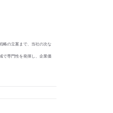
戦略の立案まで、当社の次な
域で専門性を発揮し、企業価