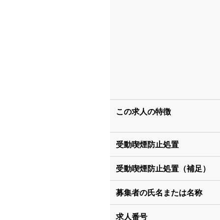
この求人の特徴
受動喫煙防止処置
受動喫煙防止処置（補足）
募集者の氏名または名称
求人番号