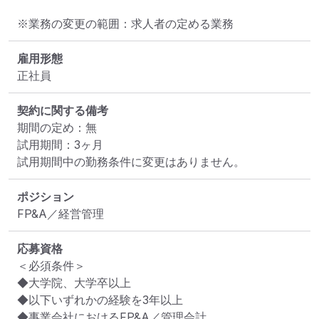
※業務の変更の範囲：求人者の定める業務
雇用形態
正社員
契約に関する備考
期間の定め：無

試用期間：3ヶ月

試用期間中の勤務条件に変更はありません。
ポジション
FP&A／経営管理
応募資格
＜必須条件＞

◆大学院、大学卒以上

◆以下いずれかの経験を3年以上

◆事業会社におけるFP&A／管理会計
