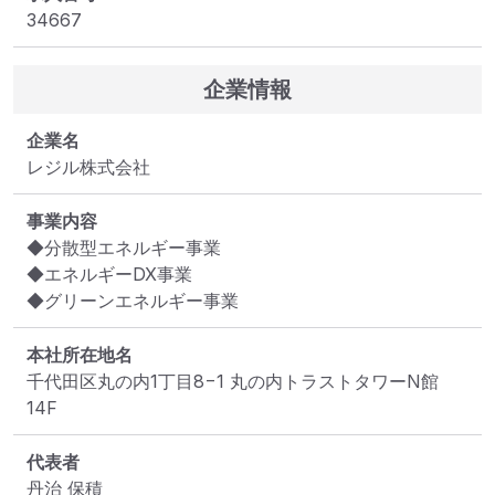
34667
企業情報
企業名
レジル株式会社
事業内容
◆分散型エネルギー事業

◆エネルギーDX事業

◆グリーンエネルギー事業
本社所在地名
千代田区丸の内1丁目8−1 丸の内トラストタワーN館
14F
代表者
丹治 保積