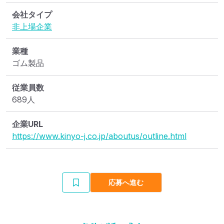
会社タイプ
非上場企業
業種
ゴム製品
従業員数
689人
企業URL
https://www.kinyo-j.co.jp/aboutus/outline.html
応募へ進む