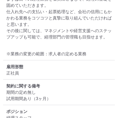
固めていただきます。

仕入れ先への支払い・起票処理など、会社の信用にもか
かわる業務をコツコツと真摯に取り組んでいただければ
と思います。

その後に関しては、マネジメントや経営支援へのステッ
プアップも可能で、経理部門の管理職も目指せます。
※業務の変更の範囲：求人者の定める業務
雇用形態
正社員
契約に関する備考
期間の定め無し

試用期間あり（3ヶ月）
ポジション
経理スタッフ