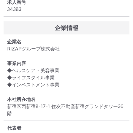
求人番号
34383
企業情報
企業名
RIZAPグループ株式会社
事業内容
◆ヘルスケア・美容事業

◆ライフスタイル事業

◆インベストメント事業
本社所在地名
新宿区西新宿8-17-1 住友不動産新宿グランドタワー36
階
代表者