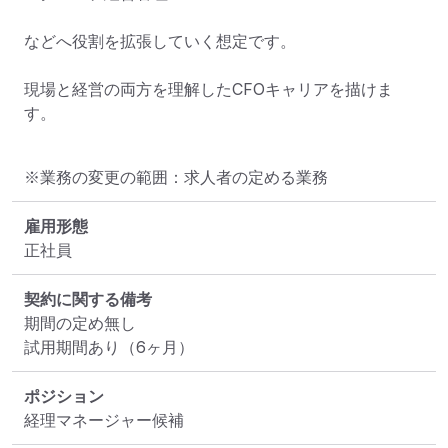
などへ役割を拡張していく想定です。

現場と経営の両方を理解したCFOキャリアを描けま
す。
※業務の変更の範囲：求人者の定める業務
雇用形態
正社員
契約に関する備考
期間の定め無し

試用期間あり（6ヶ月）
ポジション
経理マネージャー候補