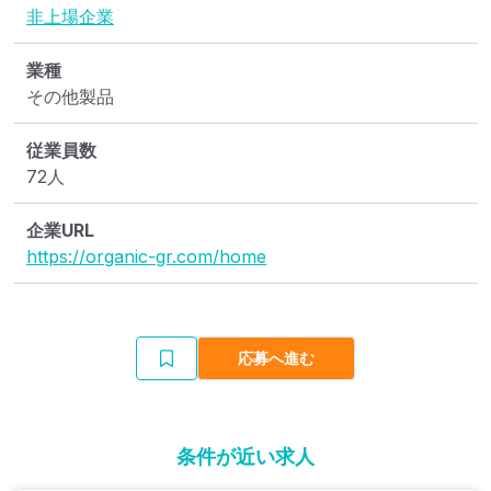
非上場企業
業種
その他製品
従業員数
72人
企業URL
https://organic-gr.com/home
応募へ進む
条件が近い求人