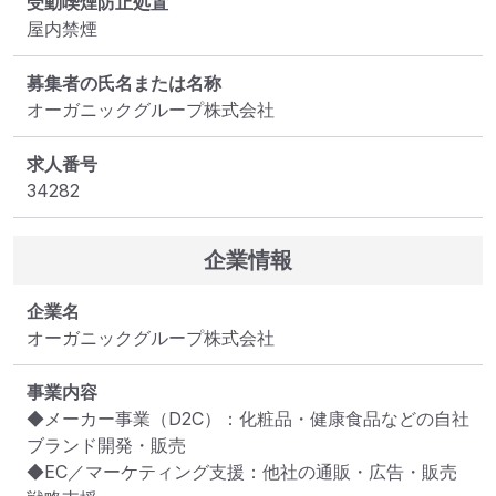
受動喫煙防止処置
屋内禁煙
募集者の氏名または名称
オーガニックグループ株式会社
求人番号
34282
企業情報
企業名
オーガニックグループ株式会社
事業内容
◆メーカー事業（D2C）：化粧品・健康食品などの自社
ブランド開発・販売

◆EC／マーケティング支援：他社の通販・広告・販売