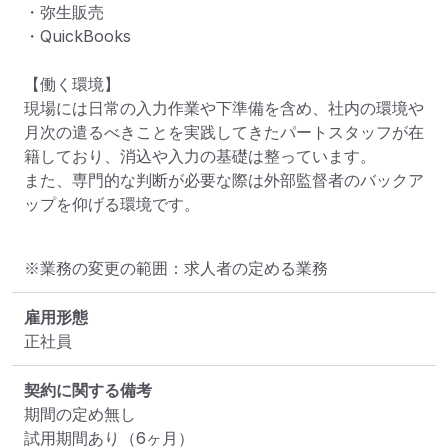
・弥生販売

・QuickBooks

【働く環境】

現場には日常の入力作業や下準備を含め、社内の環境や
月次の遣るべきことを実践してきたパートスタッフが在
籍しており、消込や入力の基礎は整っています。 

また、専門的な判断が必要な際は外部監督者のバックア
ップを仰げる環境です。
※業務の変更の範囲：求人者の定める業務
雇用形態
正社員
契約に関する備考
期間の定め無し

試用期間あり（6ヶ月）