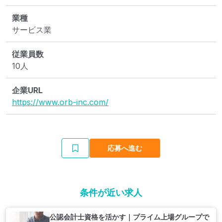
業種
サービス業
従業員数
10人
企業URL
https://www.orb-inc.com/
応募へ進む
条件が近い求人
公認会計士資格を活かす｜プライム上場グループで