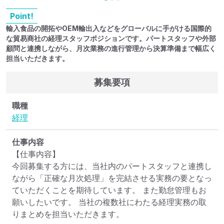
Point!
輸入食品の開拓やOEM輸出入などをグローバルに手がける国際的
な貿易商社の経理スタッフポジションです。パートスタッフや外部
顧問と連携しながら、月次業務の進行管理から決算準備まで幅広く
担当いただきます。
募集要項
職種
経理
仕事内容
【仕事内容】

今回募集する方には、当社内のパートスタッフと連携し
ながら「正確な月次処理」を完結させる実務の要となっ
ていただくことを期待しています。 また勤怠管理もお
願いしたいです。 当社の複数社にわたる経理実務の取
りまとめを担当いただきます。
