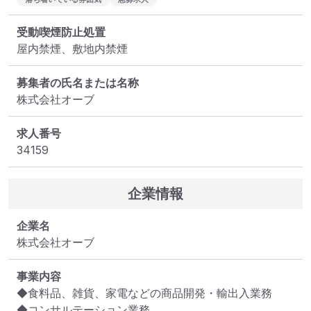
受動喫煙防止処置
屋内禁煙、敷地内禁煙
募集者の氏名または名称
株式会社オーブ
求人番号
34159
企業情報
企業名
株式会社オーブ
事業内容
◆食料品、雑貨、家電などの商品開発・輸出入業務

◆コンサルテーション業務
