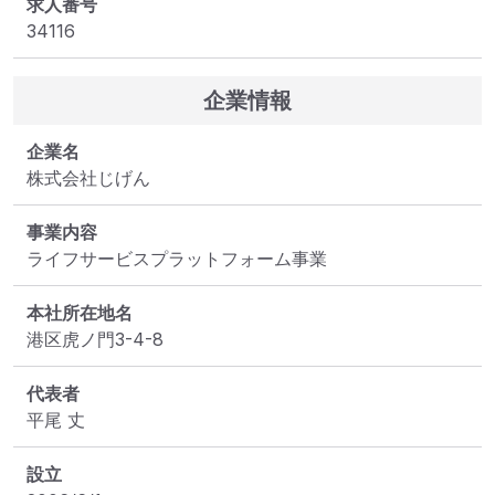
求人番号
34116
企業情報
企業名
株式会社じげん
事業内容
ライフサービスプラットフォーム事業
本社所在地名
港区虎ノ門3-4-8
代表者
平尾 丈
設立