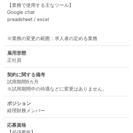
【業務で使用する主なツール】

Google chat

preadsheet / excel
※業務の変更の範囲：求人者の定める業務
雇用形態
正社員
契約に関する備考
試用期間6カ月

※試用期間中の待遇などに変更はありません。
ポジション
経理財務メンバー
応募資格
【必須要件】
