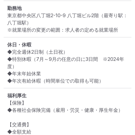
勤務地
東京都中央区八丁堀2-10-9 八丁堀ビル2階
（最寄り駅：
八丁堀駅）
※就業場所の変更の範囲：求人者の定める就業場所
休日・休暇
◆完全週休2日制（土日祝）

◆特別休暇（7月～9月の任意の日に3日間　※2024年
度）

◆年末年始休業

◆年次有給休暇（時間単位での取得も可能）
福利厚生
【保険】

◆各種社会保険完備（雇用・労災・健康・厚生年金）

【交通費】

◆全額支給
