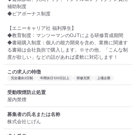
補助制度

◆ピアボーナス制度

【エニーキャリア社 福利厚生】

◆教育制度：マンツーマンのOJTによる研修育成期間

◆書籍購入制度：個人の能力開発を含め、業務に関連す
る書籍は会社負担で購入します。※その他、「こんな制
度が欲しい」などの話があれば柔軟に対応します！
この求人の特徴
完全週休2日制
年間休日120日以上
研修充実
上場企業
受動喫煙防止処置
屋内禁煙
募集者の氏名または名称
株式会社じげん