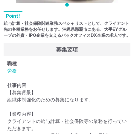
Point!
給与計算・社会保険関連業務スペシャリストとして、クライアント
先の各種業務をお任せします。沖縄県那覇市にある、大手EYグル
ープの外資・IPO企業を支えるバックオフィスDX企業の求人です。
募集要項
職種
労務
仕事内容
【募集背景】

組織体制強化のための募集になります。

【業務内容】

クライアントの給与計算・社会保険等の業務を行ってい
ただきます。
