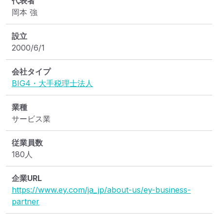
代表者
岡本 強
設立
2000/6/1
会社タイプ
BIG4・大手税理士法人
業種
サービス業
従業員数
180人
企業URL
https://www.ey.com/ja_jp/about-us/ey-business-
partner