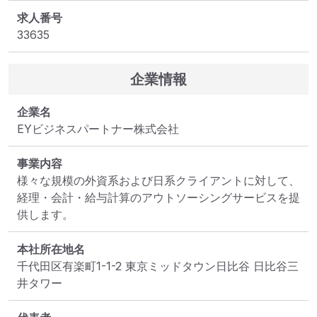
求人番号
33635
企業情報
企業名
EYビジネスパートナー株式会社
事業内容
様々な規模の外資系および日系クライアントに対して、
経理・会計・給与計算のアウトソーシングサービスを提
供します。
本社所在地名
千代田区有楽町1-1-2 東京ミッドタウン日比谷 日比谷三
井タワー