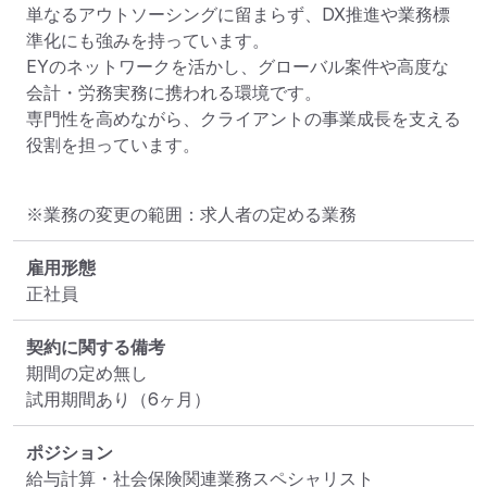
単なるアウトソーシングに留まらず、DX推進や業務標
準化にも強みを持っています。

EYのネットワークを活かし、グローバル案件や高度な
会計・労務実務に携われる環境です。

専門性を高めながら、クライアントの事業成長を支える
役割を担っています。
※業務の変更の範囲：求人者の定める業務
雇用形態
正社員
契約に関する備考
期間の定め無し

試用期間あり（6ヶ月）
ポジション
給与計算・社会保険関連業務スペシャリスト