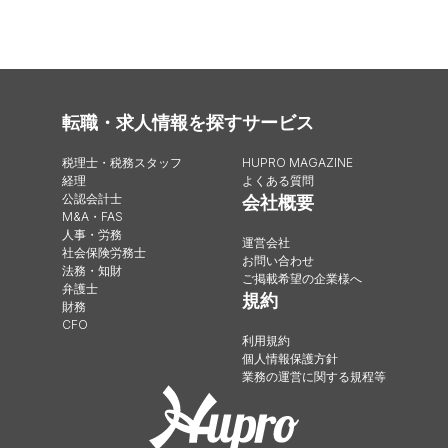
転職・求人情報を探す
サービス
税理士・税務スタッフ
HUPRO MAGAZINE
経理
よくある質問
公認会計士
会社概要
M&A・FAS
人事・労務
運営会社
社会保険労務士
お問い合わせ
法務・知財
ご掲載希望の企業様へ
弁護士
規約
財務
CFO
利用規約
個人情報保護方針
業務の運営に関する規程等