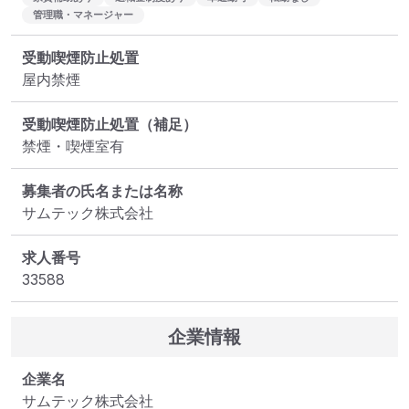
管理職・マネージャー
受動喫煙防止処置
屋内禁煙
受動喫煙防止処置（補足）
禁煙・喫煙室有
募集者の氏名または名称
サムテック株式会社
求人番号
33588
企業情報
企業名
サムテック株式会社