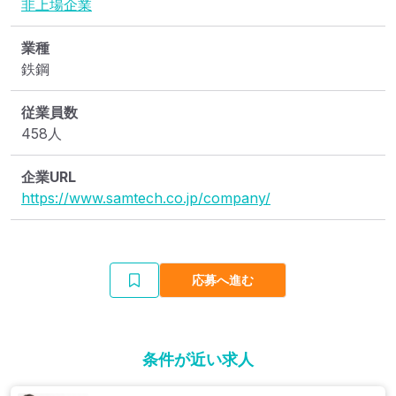
非上場企業
業種
鉄鋼
従業員数
458人
企業URL
https://www.samtech.co.jp/company/
応募へ進む
条件が近い求人