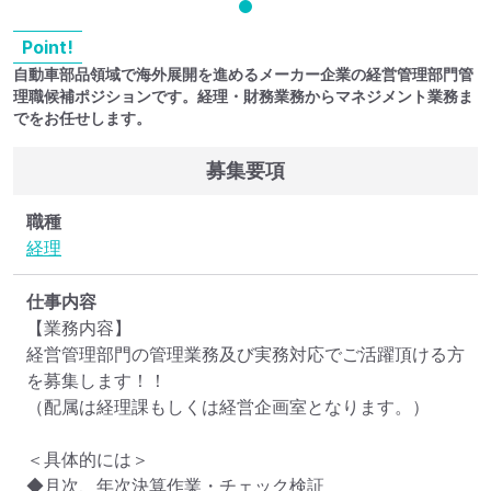
Point!
自動車部品領域で海外展開を進めるメーカー企業の経営管理部門管
理職候補ポジションです。経理・財務業務からマネジメント業務ま
でをお任せします。
募集要項
職種
経理
仕事内容
【業務内容】

経営管理部門の管理業務及び実務対応でご活躍頂ける方
を募集します！！

（配属は経理課もしくは経営企画室となります。）

＜具体的には＞

◆月次、年次決算作業・チェック検証
