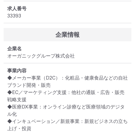
求人番号
33393
企業情報
企業名
オーガニックグループ株式会社
事業内容
◆メーカー事業（D2C）：化粧品・健康食品などの自社
ブランド開発・販売

◆EC／マーケティング支援：他社の通販・広告・販売
戦略支援

◆医療DX事業：オンライン診療など医療領域のデジタ
ル化

◆インキュベーション／新規事業：新規ビジネスの立ち
上げ・投資