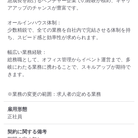
急成長を続けるベンチャー企業での経験が積め、キャリ
アアップのチャンスが豊富です。

オールインハウス体制：

少数精鋭で、全ての業務を自社内で完結させる体制を持
ち、スピード感と効率性が求められます。

幅広い業務経験：

総務職として、オフィス管理からイベント運営まで、多
岐にわたる業務に携わることで、スキルアップが期待で
きます。
※業務の変更の範囲：求人者の定める業務
雇用形態
正社員
契約に関する備考