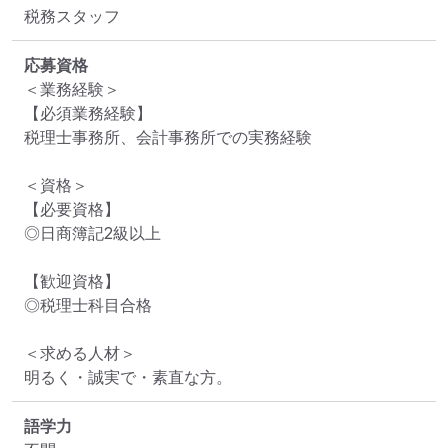
税務スタッフ
応募資格
＜業務経験＞

【必須業務経験】

税理士事務所、会計事務所での実務経験

＜資格＞

【必要資格】

◎日商簿記2級以上

【歓迎資格】

◎税理士科目合格

＜求める人材＞

明るく・誠実で・素直な方。
語学力