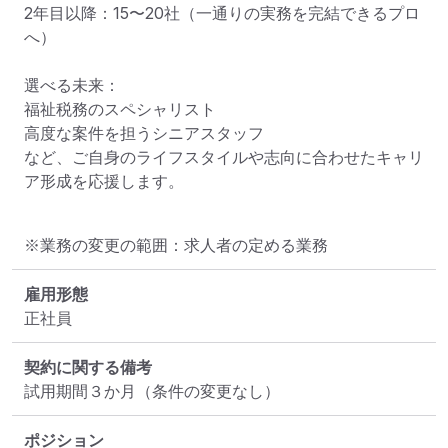
2年目以降：15〜20社（一通りの実務を完結できるプロ
へ）

選べる未来：

福祉税務のスペシャリスト

高度な案件を担うシニアスタッフ

など、ご自身のライフスタイルや志向に合わせたキャリ
ア形成を応援します。
※業務の変更の範囲：求人者の定める業務
雇用形態
正社員
契約に関する備考
試用期間３か月（条件の変更なし）
ポジション