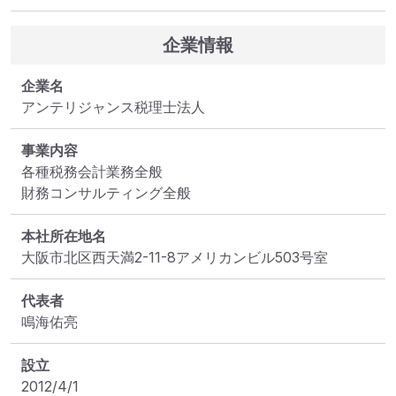
企業情報
企業名
アンテリジャンス税理士法人
事業内容
各種税務会計業務全般

財務コンサルティング全般
本社所在地名
大阪市北区西天満2-11-8アメリカンビル503号室
代表者
鳴海佑亮
設立
2012/4/1