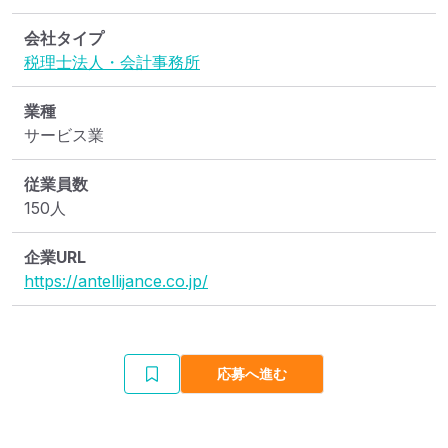
会社タイプ
税理士法人・会計事務所
業種
サービス業
従業員数
150人
企業URL
https://antellijance.co.jp/
応募へ進む