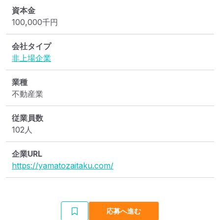
資本金
100,000
千円
会社タイプ
非上場企業
業種
不動産業
従業員数
102人
企業URL
https://yamatozaitaku.com/
応募へ進む