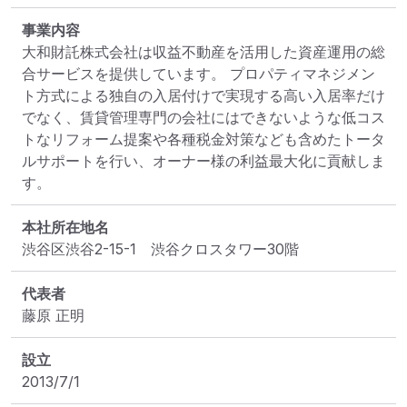
事業内容
大和財託株式会社は収益不動産を活用した資産運用の総
合サービスを提供しています。 プロパティマネジメン
ト方式による独自の入居付けで実現する高い入居率だけ
でなく、賃貸管理専門の会社にはできないような低コス
トなリフォーム提案や各種税金対策なども含めたトータ
ルサポートを行い、オーナー様の利益最大化に貢献しま
す。
本社所在地名
渋谷区渋谷2-15-1　渋谷クロスタワー30階
代表者
藤原 正明
設立
2013/7/1