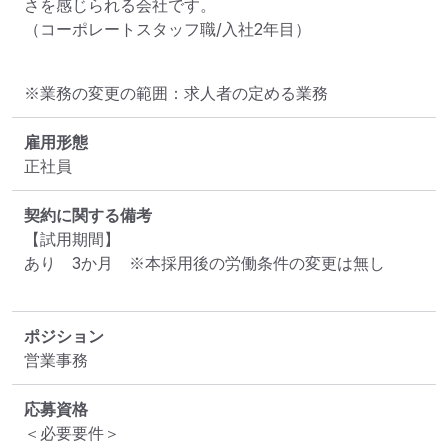
さを感じられる会社です。

※業務の変更の範囲：求人者の定める業務
雇用形態
正社員
契約に関する備考
【試用期間】

あり　3か月　※本採用後の労働条件の変更は無し

ポジション
営業事務
応募資格
＜必要要件＞
