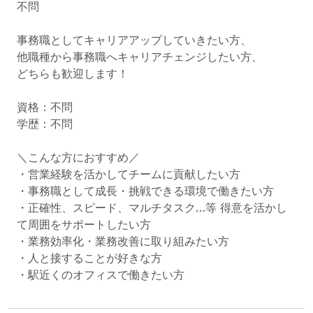
不問

事務職としてキャリアアップしていきたい方、 

他職種から事務職へキャリアチェンジしたい方、

どちらも歓迎します！

資格：不問

学歴：不問

＼こんな方におすすめ／

・営業経験を活かしてチームに貢献したい方

・事務職として成長・挑戦できる環境で働きたい方

・正確性、スピード、マルチタスク…等 得意を活かし
て周囲をサポートしたい方

・業務効率化・業務改善に取り組みたい方

・人と接することが好きな方

・駅近くのオフィスで働きたい方
