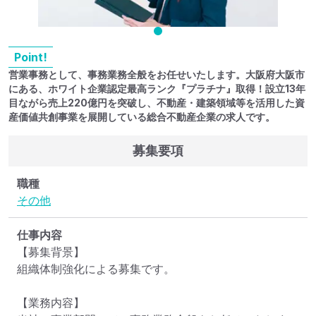
Point!
営業事務として、事務業務全般をお任せいたします。大阪府大阪市
にある、ホワイト企業認定最高ランク『プラチナ』取得！設立13年
目ながら売上220億円を突破し、不動産・建築領域等を活用した資
産価値共創事業を展開している総合不動産企業の求人です。
募集要項
職種
その他
仕事内容
【募集背景】

組織体制強化による募集です。

【業務内容】
