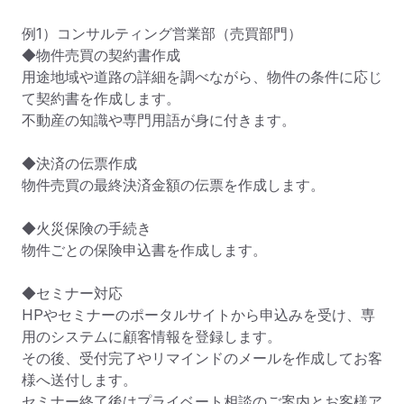
例1）コンサルティング営業部（売買部門）

◆物件売買の契約書作成

用途地域や道路の詳細を調べながら、物件の条件に応じ
て契約書を作成します。

不動産の知識や専門用語が身に付きます。

◆決済の伝票作成

物件売買の最終決済金額の伝票を作成します。

◆火災保険の手続き

物件ごとの保険申込書を作成します。

◆セミナー対応

HPやセミナーのポータルサイトから申込みを受け、専
用のシステムに顧客情報を登録します。

その後、受付完了やリマインドのメールを作成してお客
様へ送付します。

セミナー終了後はプライベート相談のご案内とお客様ア