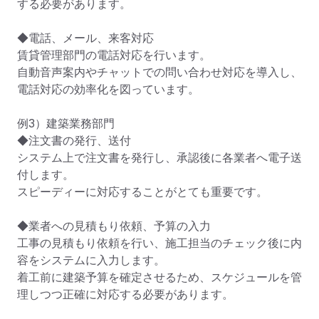
する必要があります。

◆電話、メール、来客対応

賃貸管理部門の電話対応を行います。

自動音声案内やチャットでの問い合わせ対応を導入し、
電話対応の効率化を図っています。

例3）建築業務部門

◆注文書の発行、送付

システム上で注文書を発行し、承認後に各業者へ電子送
付します。

スピーディーに対応することがとても重要です。

◆業者への見積もり依頼、予算の入力

工事の見積もり依頼を行い、施工担当のチェック後に内
容をシステムに入力します。

着工前に建築予算を確定させるため、スケジュールを管
理しつつ正確に対応する必要があります。
