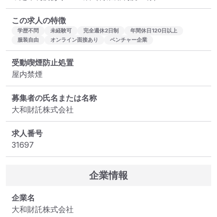
この求人の特徴
学歴不問
未経験可
完全週休2日制
年間休日120日以上
服装自由
オンライン面接あり
ベンチャー企業
受動喫煙防止処置
屋内禁煙
募集者の氏名または名称
大和財託株式会社
求人番号
31697
企業情報
企業名
大和財託株式会社