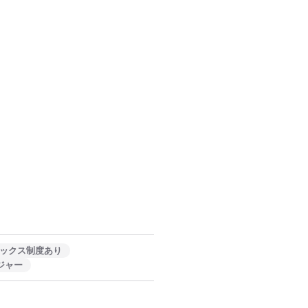
ックス制度あり
ジャー