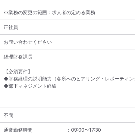
※業務の変更の範囲：求人者の定める業務
正社員
お問い合わせください
経理財務課長
【必須要件】

◆財務経理の説明能力（各所へのヒアリング・レポーティング
◆部下マネジメント経験

不問
通常勤務時間
：
09:00
〜
17:30