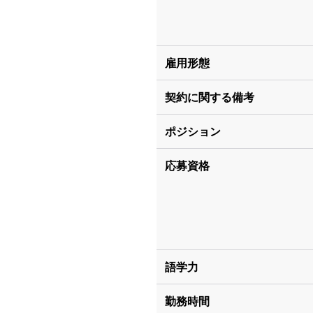
雇用形態
契約に関する備考
ポジション
応募資格
語学力
勤務時間