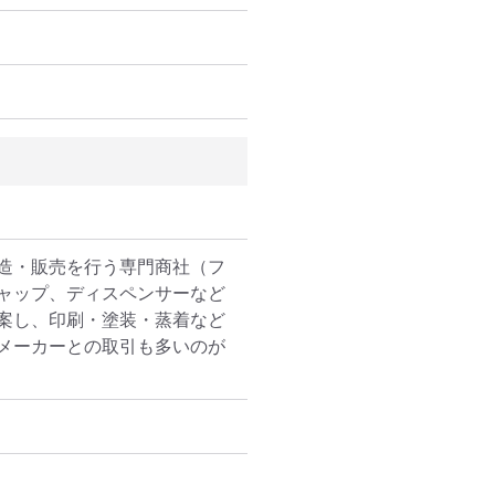
造・販売を行う専門商社（フ
ャップ、ディスペンサーなど
案し、印刷・塗装・蒸着など
メーカーとの取引も多いのが