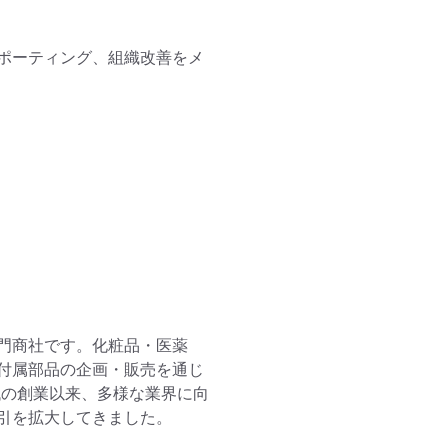
ポーティング、組織改善をメ
門商社です。化粧品・医薬
付属部品の企画・販売を通じ
代の創業以来、多様な業界に向
引を拡大してきました。