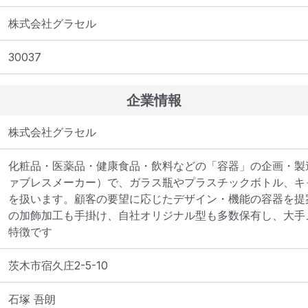
株式会社グラセル
30037
企業情報
株式会社グラセル
化粧品・医薬品・健康食品・飲料などの「容器」の企画・製
ァブレスメーカー）で、ガラス瓶やプラスチックボトル、キ
を扱います。顧客の要望に応じたデザイン・機能の容器を提
の加飾加工も手掛け、自社オリジナル型も多数保有し、大手
特徴です
茨木市宿久庄2-5-10
石塚 吾朗