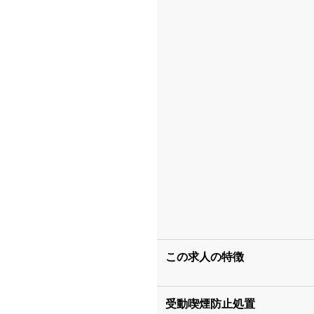
この求人の特徴
受動喫煙防止処置