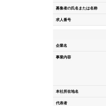
募集者の氏名または名称
求人番号
企業名
事業内容
本社所在地名
代表者