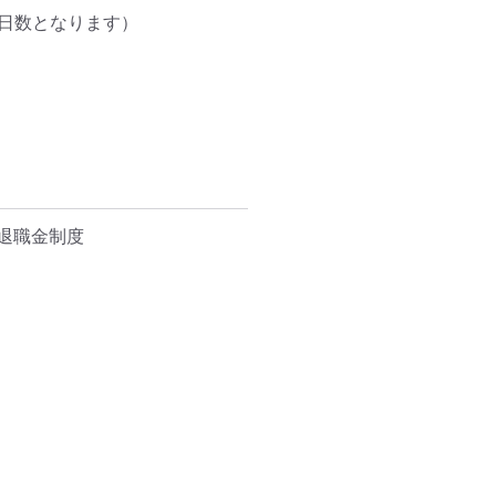
日数となります）

職金制度
