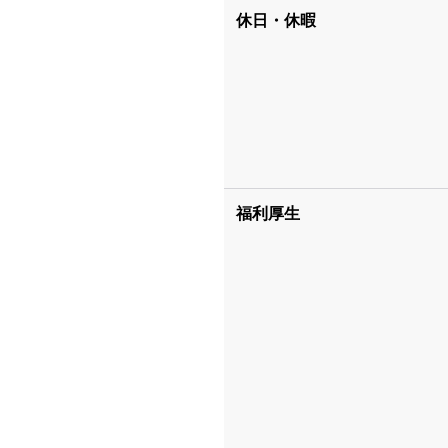
休日・休暇
福利厚生