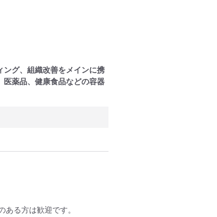
ィング、組織改善をメインに携
、医薬品、健康食品などの容器
のある方は歓迎です。
