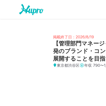
掲載終了日：2026/8/19
【管理部門マネージ
発のブランド・コン
展開することを目指
東京都渋谷区
年収
790〜1