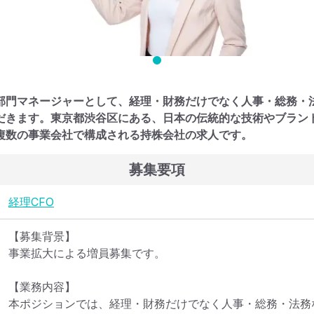
部門マネージャーとして、経理・財務だけでなく人事・総務・
だきます。東京都渋谷区にある、日本の伝統的な技術やブラン
複数の事業会社で構成される持株会社の求人です。
募集要項
経理
CFO
【募集背景】

事業拡大による増員募集です。

【業務内容】

本ポジションでは、経理・財務だけでなく人事・総務・法務