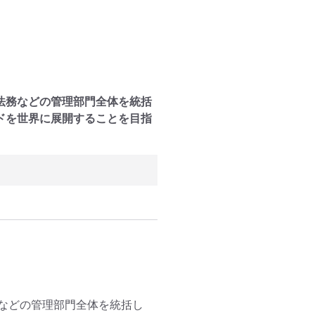
法務などの管理部門全体を統括
ドを世界に展開することを目指
などの管理部門全体を統括し