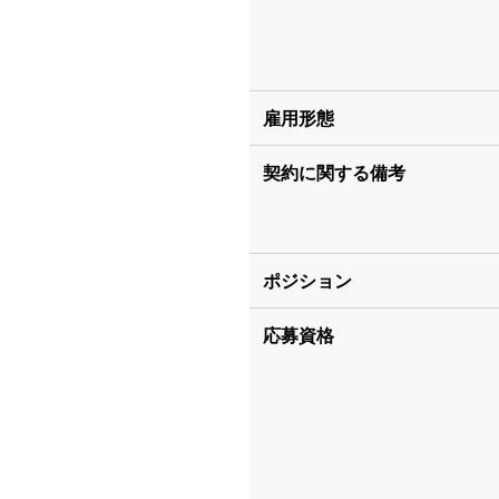
雇用形態
契約に関する備考
ポジション
応募資格