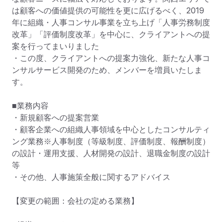
は顧客への価値提供の可能性を更に広げるべく、2019
年に組織・人事コンサル事業を立ち上げ「人事労務制度
改革」「評価制度改革」を中心に、クライアントへの提
案を行ってまいりました

・この度、クライアントへの提案力強化、新たな人事コ
ンサルサービス開発のため、メンバーを増員いたしま
す。

■業務内容

・新規顧客への提案営業

・顧客企業への組織人事領域を中心としたコンサルティ
ング業務※人事制度（等級制度、評価制度、報酬制度）
の設計・運用支援、人材開発の設計、退職金制度の設計 
等

・その他、人事施策全般に関するアドバイス

【変更の範囲：会社の定める業務】
