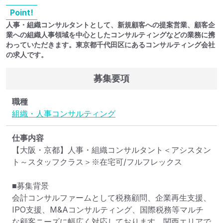
Point!
人事・組織コンサルタントとして、新規顧客への提案営業、顧客企
業への組織人事領域を中心としたコンサルティングなどの業務に携
わっていただきます。東京都千代田区にあるコンサルティング会社
の求人です。
募集要項
職種
組織・人事コンサルティング
仕事内容
【大阪・京都】人事・組織コンサルタント＜アシスタン
ト～スタッフクラス＞※在宅可/フルフレックス

■募集背景

会計コンサルファームとして税務顧問、企業再生支援、
IPO支援、M&Aコンサルティング、国際税務等マルチ
な顧客ニーズに幅広く対応しております。関西エリアで