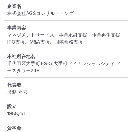
企業名
株式会社AGSコンサルティング
事業内容
マネジメントサービス、事業承継支援、企業再生支援、
IPO支援、M&A支援、国際業務支援
本社所在地名
千代田区大手町1-9-5 大手町フィナンシャルシティ ノ
ースタワー24F
代表者
廣渡 嘉秀
設立
1988/1/1
資本金