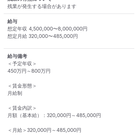
残業が発生する場合があります
給与
想定年収
4,500,000
〜
8,000,000
円
想定月給
320,000
〜
485,000
円
給与備考
＜予定年収＞

450万円～800万円

＜賃金形態＞

月給制

＜賃金内訳＞

月額（基本給）：320,000円～485,000円

＜月給＞320,000円～485,000円
