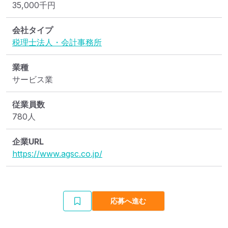
35,000
千円
会社タイプ
税理士法人・会計事務所
業種
サービス業
従業員数
780人
企業URL
https://www.agsc.co.jp/
応募へ進む