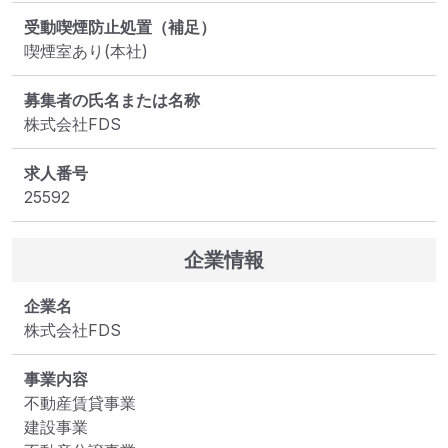
受動喫煙防止処置（補足）
喫煙室あり(本社)
募集者の氏名または名称
株式会社FDS
求人番号
25592
企業情報
企業名
株式会社FDS
事業内容
不動産賃貸事業

建設事業
