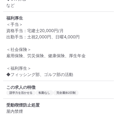
など
福利厚生
＜手当＞

資格手当：宅建士20,000円/月

出勤手当：土祝2,000円、日曜4,000円

＜社会保険＞

雇用保険、労災保険、健康保険、厚生年金

＜福利厚生＞

◆フィッシング部、ゴルフ部の活動
この求人の特徴
語学力を活かせる
転勤なし
完全週休2日制
受動喫煙防止処置
屋内禁煙