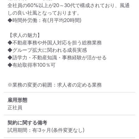
全社員の60%以上が20～30代で構成されており、風通
しの良い社風となっております。

◆時間外労働：有(月平均20時間)

【求人の魅力】

◆不動産事務や外国人対応を担う総務業務

◆グループ拡大に関われる成長実感

◆語学力・不動産知識・事務経験が活かせる

◆有給取得率100％可
※業務の変更の範囲：求人者の定める業務
雇用形態
正社員
契約に関する備考
試用期間：有:3ヶ月(条件変更なし)