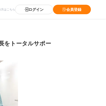
ログイン
会員登録
の方はこちら
長をトータルサポー