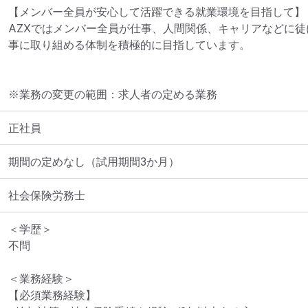
【メンバー全員が安心して活躍できる就業環境を目指して】

AZXではメンバー全員が仕事、人間関係、キャリアなどに
事に取り組める体制を積極的に目指しています。
※業務の変更の範囲：求人者の定める業務
正社員
期間の定めなし（試用期間3か月）
社会保険労務士
＜学歴＞

不問

＜業務経験＞

【必須業務経験】
