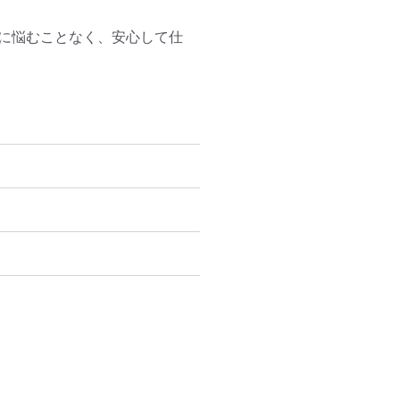
徒に悩むことなく、安心して仕