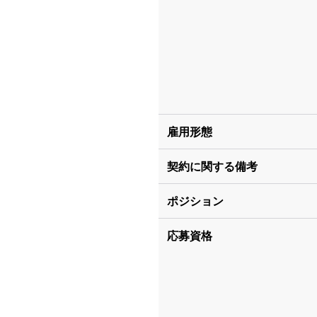
雇用形態
契約に関する備考
ポジション
応募資格