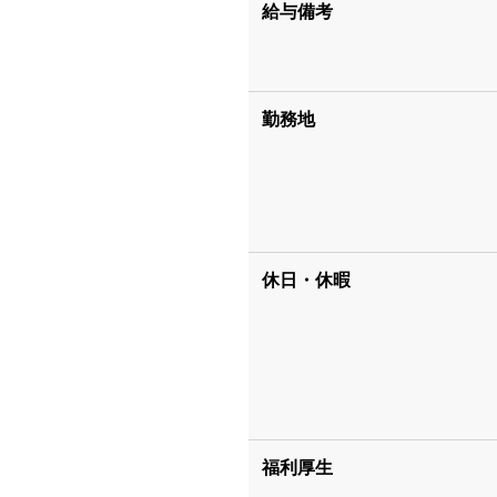
給与備考
勤務地
休日・休暇
福利厚生