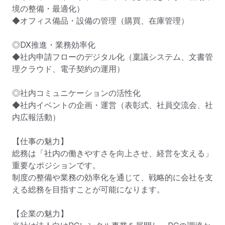
境の整備・最適化）

◆オフィス備品・設備の管理（購買、在庫管理）

◎DX推進・業務効率化

◆社内申請フローのデジタル化（稟議システム、文書管
理クラウド、電子契約の運用）

◎社内コミュニケーションの活性化

◆社内イベントの企画・運営（表彰式、社員交流会、社
内広報活動）

【仕事の魅力】

総務は「社内の働きやすさを向上させ、経営を支える」
重要なポジションです。

制度の整備や業務の効率化を通じて、戦略的に会社を支
える総務を目指すことが可能になります。

【企業の魅力】
