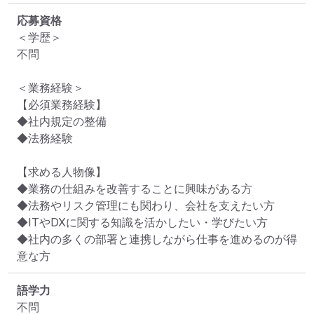
応募資格
＜学歴＞

不問

＜業務経験＞

【必須業務経験】

◆社内規定の整備

◆法務経験

【求める人物像】

◆業務の仕組みを改善することに興味がある方

◆法務やリスク管理にも関わり、会社を支えたい方

◆ITやDXに関する知識を活かしたい・学びたい方

◆社内の多くの部署と連携しながら仕事を進めるのが得
意な方
語学力
不問