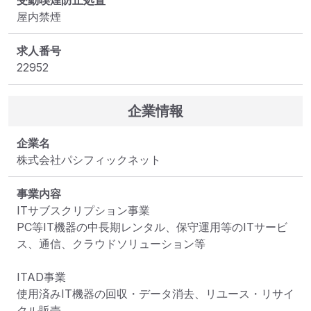
受動喫煙防止処置
屋内禁煙
求人番号
22952
企業情報
企業名
株式会社パシフィックネット
事業内容
ITサブスクリプション事業

PC等IT機器の中長期レンタル、保守運用等のITサービ
ス、通信、クラウドソリューション等

ITAD事業

使用済みIT機器の回収・データ消去、リユース・リサイ
クル販売
