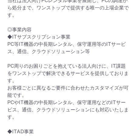
当社は法人向けPCレンタル事業を展開し、PCの調達か
ら処分まで、ワンストップで提供する唯一の上場企業で
す。

◎事業内容

◆ITサブスクリプション事業

PC等IT機器の中長期レンタル、保守運用等のITサービ
ス、通信、クラウドソリューション等

PC周りのお困りごとを抱えている法人向けに、IT課題
をワンストップで解決できるサービスを提供しておりま
す。

お客様ごとに異なるご要件に合わせたカスタマイズが可
能です。

PCやIT機器の中長期レンタル、保守運用などのITサー
ビス、通信、クラウドソリューションにも対応いたしま
す。

◆ITAD事業
