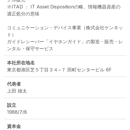
※ITAD ： IT Asset Dispositionの略、情報機器資産の
適正処分の意味

コミュニケーション・デバイス事業（株式会社ケンネッ
ト）

ガイドレシーバー「イヤホンガイド」の製造・販売・レ
ンタル・保守サービス
本社所在地名
東京都港区芝５丁目３４−７ 田町センタービル 6F
代表者
上田 雄太
設立
1988/7/8
資本金