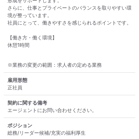
形成をサポートします。

さらに、仕事とプライベートのバランスを取りやすい環
境が整っています。

社員にとって、働きやすさを感じられるポイントです。

【働き方・働く環境】

休憩1時間
※業務の変更の範囲：求人者の定める業務
雇用形態
正社員
契約に関する備考
エージェントにお問い合わせください。
ポジション
総務/リーダー候補/充実の福利厚生