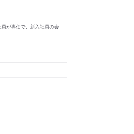
社員が専任で、新入社員の会