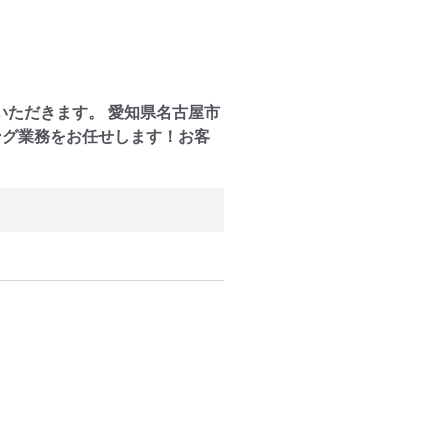
ただきます。 愛知県名古屋市
ング業務をお任せします！お客