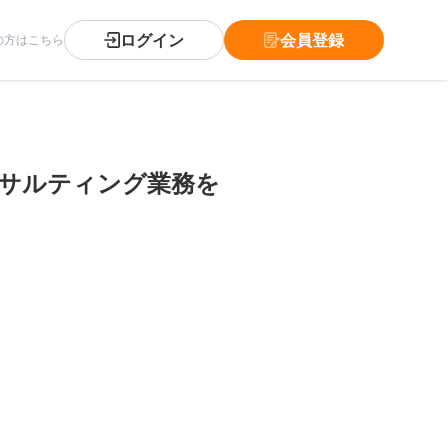
ログイン
会員登録
の方はこちら
ンサルティング業務を