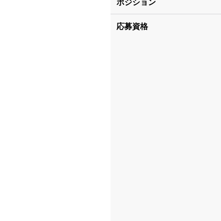
ポジション
応募資格