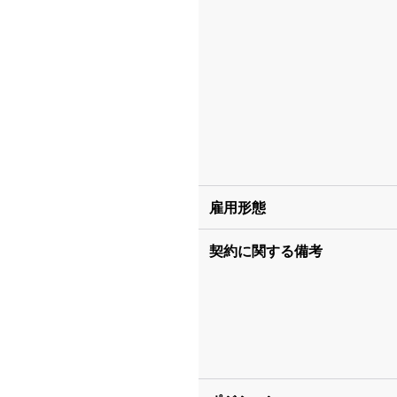
雇用形態
契約に関する備考