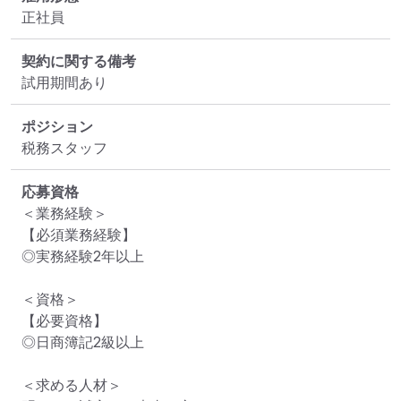
正社員
契約に関する備考
試用期間あり
ポジション
税務スタッフ
応募資格
＜業務経験＞

【必須業務経験】

◎実務経験2年以上

＜資格＞

【必要資格】

◎日商簿記2級以上

＜求める人材＞
