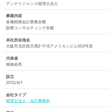
アンテリジャンス税理士法人
事業内容
各種税務会計業務全般

財務コンサルティング全般
本社所在地名
大阪市北区西天満2-11-8アメリカンビル503号室
代表者
鳴海佑亮
設立
2012/4/1
会社タイプ
税理士法人・会計事務所