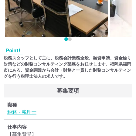
Point!
税務スタッフとして主に、税務会計業務全般、融資申請、資金繰り
対策などの財務コンサルティング業務をお任せします。福岡県福岡
市にある、資金調達から会計・財務と一貫した財務コンサルティン
グを行う税理士法人の求人です。
募集要項
職種
税務・税理士
仕事内容
【募集背景】
