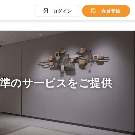
ログイン
会員登録
準のサービスをご提供