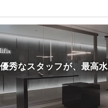
い優秀なスタッフが、最高水