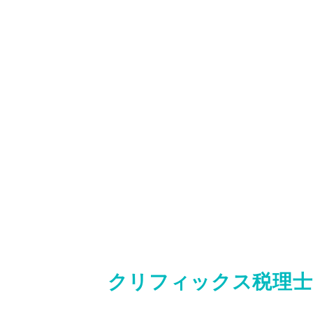
クリフィックス税理士