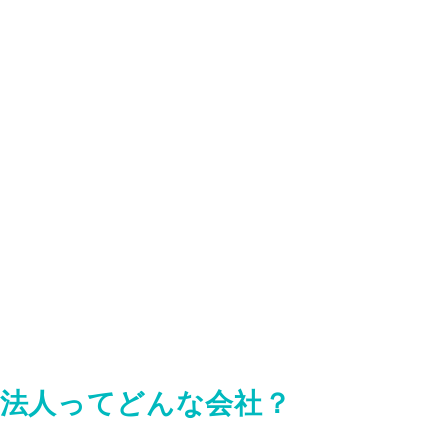
法人ってどんな会社？