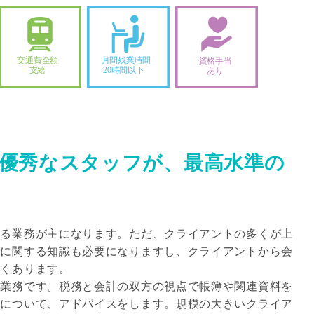
優秀なスタッフが、最高水準の
わる業務が主になります。ただ、クライアントの多くが上
計に関する知識も必要になりますし、クライアントから会
よくあります。
問業務です。税務と会計の双方の視点で帳簿や関連資料を
どについて、アドバイスをします。規模の大きいクライア