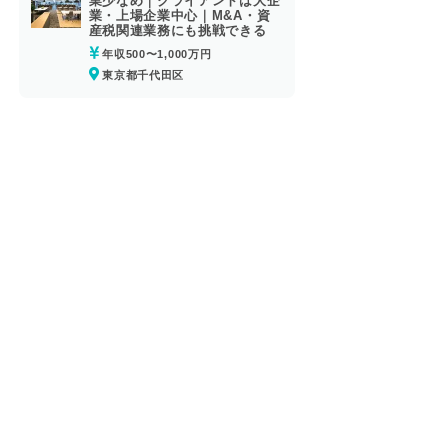
業少なめ｜クライアントは大企
業・上場企業中心｜M&A・資
産税関連業務にも挑戦できる
年収500〜1,000万円
東京都千代田区