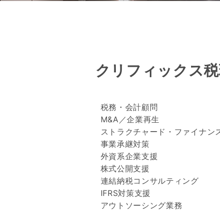
クリフィックス税
税務・会計顧問
M&A／企業再生
ストラクチャード・ファイナン
事業承継対策
外資系企業支援
株式公開支援
連結納税コンサルティング
IFRS対策支援
アウトソーシング業務