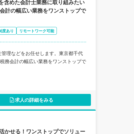
件を含めた会計士業務に取り組みたい
務会計の幅広い業務をワンストップで
制度あり
リモートワーク可能
社管理などをお任せします。東京都千代
税務会計の幅広い業務をワンストップで
求人の詳細をみる
語を活かせる！ワンストップでソリュー