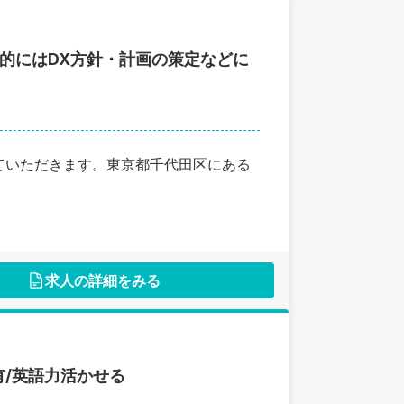
来的にはDX方針・計画の策定などに
ていただきます。東京都千代田区にある
求人の詳細をみる
/英語力活かせる