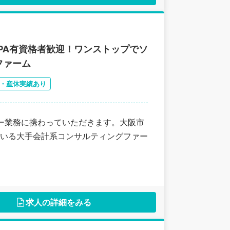
CPA有資格者歓迎！ワンストップでソ
ファーム
・産休実績あり
ドバイザリー業務に携わっていただきます。大阪市
いる大手会計系コンサルティングファー
求人の詳細をみる