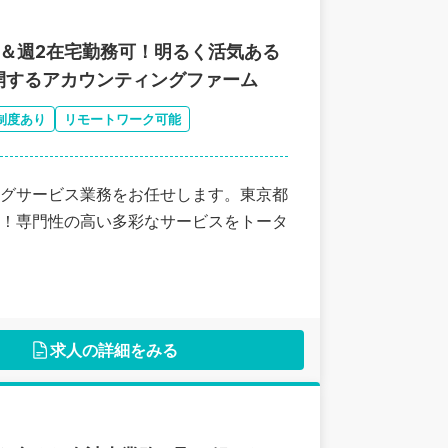
＆週2在宅勤務可！明るく活気ある
開するアカウンティングファーム
制度あり
リモートワーク可能
グサービス業務をお任せします。東京都
！専門性の高い多彩なサービスをトータ
求人の詳細をみる