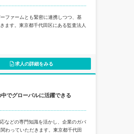
バーファームとも緊密に連携しつつ、基
きます。東京都千代田区にある監査法人
求人の詳細をみる
プの中でグローバルに活躍できる
応などの専門知識を活かし、企業のガバ
に関わっていただきます。東京都千代田