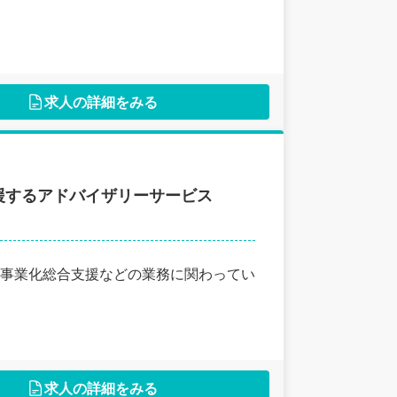
求人の詳細をみる
援するアドバイザリーサービス
事業化総合支援などの業務に関わってい
求人の詳細をみる