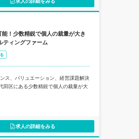
求人の詳細をみる
可能！少数精鋭で個人の裁量が大き
ルティングファーム
る
ンス、バリュエーション、経営課題解決
千代田区にある少数精鋭で個人の裁量が大
求人の詳細をみる