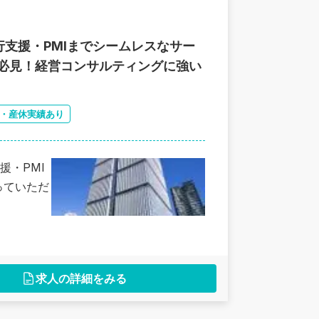
支援・PMIまでシームレスなサー
必見！経営コンサルティングに強い
・産休実績あり
援・PMI
っていただ
求人の詳細をみる