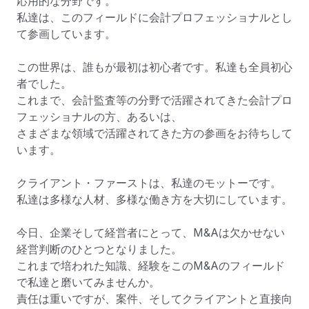
応用的な分野です。

私達は、このフィールドに会計プロフェッショナルとし
て参画しています。

この世界は、誰もが最初は初心者です。私達も全員初心
者でした。

これまで、会計監査等の分野で活躍されてきた会計プロ
フェッショナルの方、あるいは、

さまざまな領域で活躍されてきた方の参画をお待ちして
います。

クライアント・ファーストは、私達のモットーです。

私達は多様な人材、多様な働き方を大切にしています。

今日、企業そして経営者にとって、M&Aは欠かせない
経営判断のひとつとなりました。

これまで培われた知識、経験をこのM&Aのフィールド
で私達と磨いてみませんか。

責任は重いですが、案件、そしてクライアントと直接向