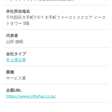
本社所在地名
千代田区大手町1-5-1 大手町ファーストスクエア イース
トタワー 5階
代表者
山田 徳昭
会社タイプ
非上場企業
業種
サービス業
企業URL
https://www.clifixfas.co.jp/