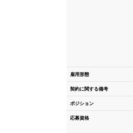
雇用形態
契約に関する備考
ポジション
応募資格