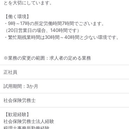
とを大切にしています。

【働く環境】

・9時～17時の所定労働時間7時間でございます。

（20日営業日の場合、140時間です）

・繁忙期残業時間は30時間～40時間と少ない環境です。
※業務の変更の範囲：求人者の定める業務
正社員
試用期間：3か月
社会保険労務士
【歓迎経験】

社会保険労務士法人経験

税理士事務所勤務経験
