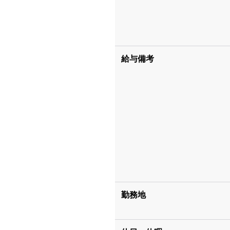
給与備考
勤務地