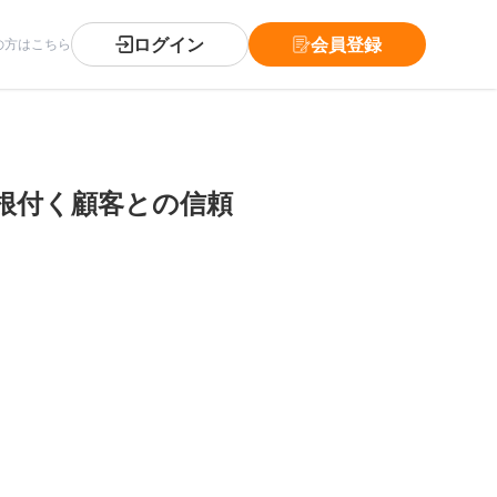
ログイン
会員登録
の方はこちら
根付く顧客との信頼