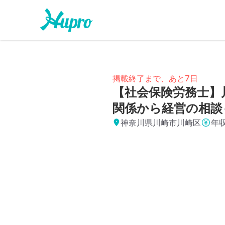
掲載終了まで、あと7日
【社会保険労務士】
関係から経営の相談
神奈川県川崎市川崎区
年