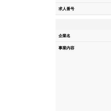
求人番号
企業名
事業内容