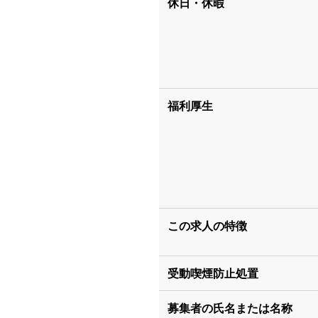
休日・休暇
福利厚生
この求人の特徴
受動喫煙防止処置
募集者の氏名または名称