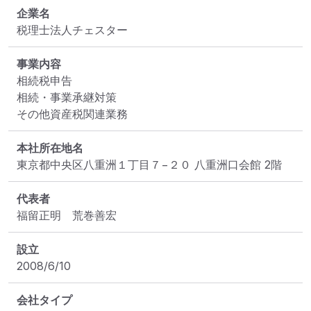
企業名
税理士法人チェスター
事業内容
相続税申告

相続・事業承継対策

その他資産税関連業務
本社所在地名
東京都中央区八重洲１丁目７−２０ 八重洲口会館 2階
代表者
福留正明　荒巻善宏
設立
2008/6/10
会社タイプ