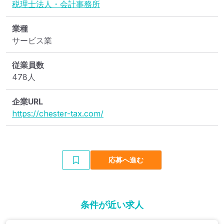
税理士法人・会計事務所
業種
サービス業
従業員数
478人
企業URL
https://chester-tax.com/
応募へ進む
条件が近い求人