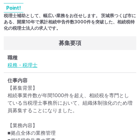
Point!
税理士補助として、幅広い業務をお任せします。 茨城県つくば市に
ある、開業10年で累計相続申告件数3000件を突破した、相続税特
化の税理士法人の求人です。
募集要項
職種
税務・税理士
仕事内容
【募集背景】

相続事業件数が年間1000件を超え、相続税を専門とし
ている当税理士事務所において、組織体制強化のため増
員募集することになりました。

【業務内容】

■拠点全体の業務管理
