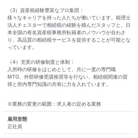
（3）資産税経験豊富なプロ集団：

様々なキャリアを持った人たちが働いています。税理士
法人チェスターで相続税の経験を積んだスタッフと、日
本全国の有名資産税事務所転籍者のノウハウが合わさ
り、高品質の相続税サービスを提供することが可能とな
っています。

（4）充実の研修制度と体制：

入所時の研修をはじめとして、月に一度の専門職
MTG、外部研修受講推奨等を行ない、相続税関連の習
得と所内専門知識の共有に力を入れています。
※業務の変更の範囲：求人者の定める業務
雇用形態
正社員