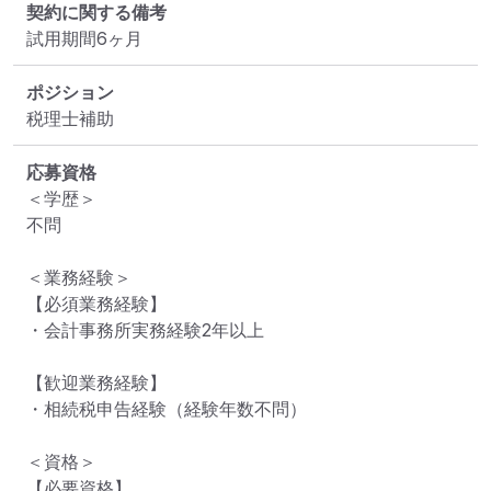
契約に関する備考
試用期間6ヶ月
ポジション
税理士補助
応募資格
＜学歴＞

不問

＜業務経験＞

【必須業務経験】

・会計事務所実務経験2年以上

【歓迎業務経験】

・相続税申告経験（経験年数不問）

＜資格＞

【必要資格】
