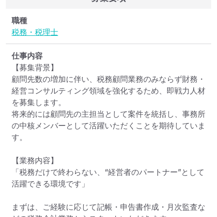
職種
税務・税理士
仕事内容
【募集背景】

顧問先数の増加に伴い、税務顧問業務のみならず財務・
経営コンサルティング領域を強化するため、即戦力人材
を募集します。

将来的には顧問先の主担当として案件を統括し、事務所
の中核メンバーとして活躍いただくことを期待していま
す。

【業務内容】

「税務だけで終わらない、“経営者のパートナー”として
活躍できる環境です」

まずは、ご経験に応じて記帳・申告書作成・月次監査な