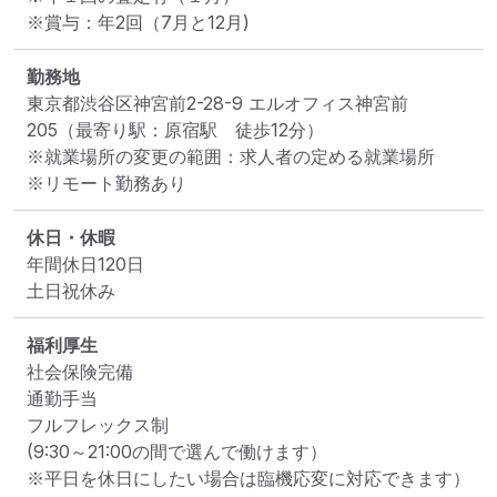
※賞与：年2回（7月と12月)
勤務地
東京都渋谷区神宮前2-28-9 エルオフィス神宮前
205
（最寄り駅：原宿駅　徒歩12分）
※就業場所の変更の範囲：求人者の定める就業場所
※リモート勤務あり
休日・休暇
年間休日120日

土日祝休み
福利厚生
社会保険完備

通勤手当

フルフレックス制

(9:30～21:00の間で選んで働けます）

※平日を休日にしたい場合は臨機応変に対応できます）