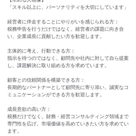
「スキル以上に、パーソナリティを大切にしています」

経営者に伴走することにやりがいを感じられる方：

税務申告を行うだけではなく、経営者の課題に向き合
い、企業成長に貢献したい方を歓迎します。

主体的に考え、行動できる方：

指示を待つのではなく、顧問先や社内に対して自ら提案
し、課題解決に取り組める方を求めています。

顧客との信頼関係を構築できる方：

長期的なパートナーとして顧問先に寄り添い、誠実なコ
ミュニケーションができる方を歓迎します。

成長意欲の高い方：

税務だけでなく、財務・経営コンサルティング領域まで
専門性を広げ、市場価値を高めていきたい方を求めてい
ます。
