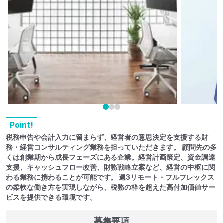
Point!
税務申告や会計入力に留まらず、経営者の意思決定を支援する財
務・経営コンサルティング業務を担っていただきます。 顧問先の多
くは創業期から成長フェーズにある企業。経営計画策定、資金調達
支援、キャッシュフロー改善、財務戦略立案など、経営の中枢に関
わる業務に携わることが可能です。 週3リモート・フルフレックス
の柔軟な働き方を実現しながら、税務の枠を超えた高付加価値サー
ビスを提供できる環境です。
募集要項