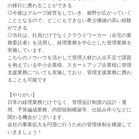
の移行に携わることができる

◎今後はグループ経営をしていき、裾野が広がっていく
こととなるので、どこにもできない希少価値の高い経験
ができる

◎当社は、社員だけでなくクラウドワーカー（在宅の業
務委託者）を活用し、経理業務を中心とした管理業務を
実施しています。

こちらのノウハウを活かして管理人材の人出不足で課題
を抱えている中小企業様、スタートアップ企業様に管理
支援業務についても実施しており、管理支援業務に携わ
ることも可能です

【やりがい】

日常の経理業務だけでなく、管理会計制度の設計・運
用、予算編成業務、内部統制構築等、仕組み作りなどに
関わる機会がございます。

会社の事業拡大を円滑に行うための管理体制を構築して
いきましょう！
