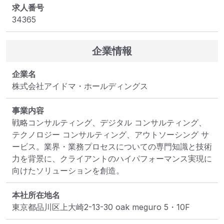
求人番号
34365
企業情報
企業名
株式会社アイドマ・ホールディングス
事業内容
戦略コンサルティング、デジタル コンサルティング、
テクノロジー コンサルティング、アウトソーシング サ
ービス。業界・業務プロセスについての専門知識と技術
力を背景に、クライアントのハイパフォーマンス実現に
向けたソリューションを創造。
本社所在地名
東京都品川区上大崎2-13-30 oak meguro 5・10F