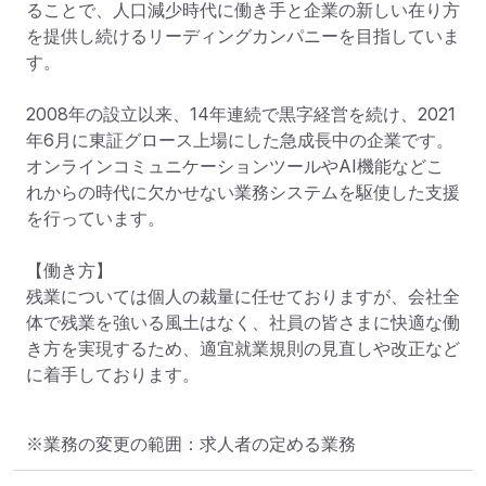
ることで、人口減少時代に働き手と企業の新しい在り方
を提供し続けるリーディングカンパニーを目指していま
す。

2008年の設立以来、14年連続で黒字経営を続け、2021
年6月に東証グロース上場にした急成長中の企業です。

オンラインコミュニケーションツールやAI機能などこ
れからの時代に欠かせない業務システムを駆使した支援
を行っています。

【働き方】

残業については個人の裁量に任せておりますが、会社全
体で残業を強いる風土はなく、社員の皆さまに快適な働
き方を実現するため、適宜就業規則の見直しや改正など
に着手しております。
※業務の変更の範囲：求人者の定める業務