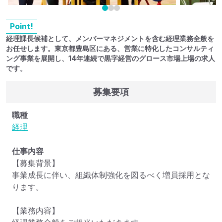
Point!
経理課長候補として、メンバーマネジメントを含む経理業務全般を
お任せします。東京都豊島区にある、営業に特化したコンサルティ
ング事業を展開し、14年連続で黒字経営のグロース市場上場の求人
です。
募集要項
職種
経理
仕事内容
【募集背景】

事業成長に伴い、組織体制強化を図るべく増員採用とな
ります。

【業務内容】
