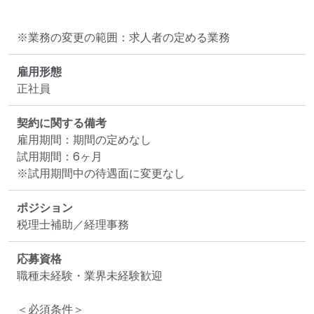
※業務の変更の範囲：求人者の定める業務
雇用形態
正社員
契約に関する備考
雇用期間：期間の定めなし

試用期間：6ヶ月

※試用期間中の待遇面に変更なし
ポジション
税理士補助／経理事務
応募資格
職種未経験・業界未経験歓迎

＜必須条件＞
