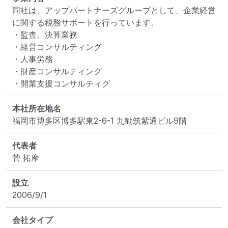
同社は、アップパートナーズグループとして、企業経営
に関する税務サポートを行っています。

・監査、決算業務

・経営コンサルティング

・人事労務

・財産コンサルティング

・開業支援コンサルティグ
本社所在地名
福岡市博多区博多駅東2-6-1 九勧筑紫通ビル9階
代表者
菅 拓摩
設立
2006/9/1
会社タイプ