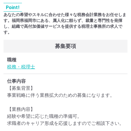
Point!
あなたの希望やスキルに合わせた様々な税務会計業務をお任せしま
す。福岡県福岡市にある、属人化に頼らず、裁量と専門性を発揮
し、組織で高付加価値サービスを提供する税理士事務所の求人で
す。
募集要項
職種
税務・税理士
仕事内容
【募集背景】

事業戦略に伴う業務拡大のための募集になります。

【業務内容】

経験や希望に応じた職種の準備可。

求職者のキャリア形成を応援しますのでご相談下さい。
