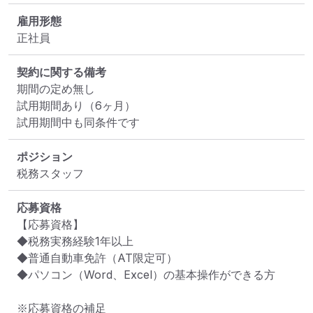
雇用形態
正社員
契約に関する備考
期間の定め無し

試用期間あり（6ヶ月）

試用期間中も同条件です
ポジション
税務スタッフ
応募資格
【応募資格】

◆税務実務経験1年以上

◆普通自動車免許（AT限定可）

◆パソコン（Word、Excel）の基本操作ができる方

※応募資格の補足
