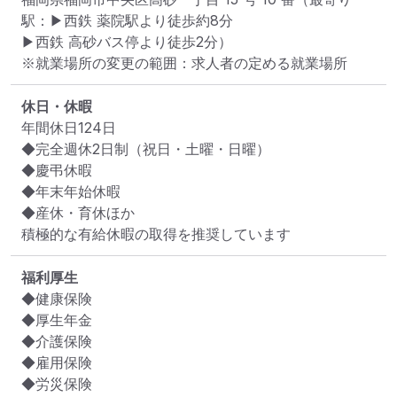
駅：▶西鉄 薬院駅より徒歩約8分

▶西鉄 高砂バス停より徒歩2分）
※就業場所の変更の範囲：求人者の定める就業場所
休日・休暇
年間休日124日

◆完全週休2日制（祝日・土曜・日曜）

◆慶弔休暇

◆年末年始休暇

◆産休・育休ほか

積極的な有給休暇の取得を推奨しています
福利厚生
◆健康保険

◆厚生年金

◆介護保険

◆雇用保険

◆労災保険
