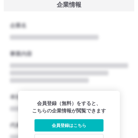
企業情報
企業名
事業内容
本社所在地名
会員登録（無料）をすると、
こちらの企業情報が閲覧できます
代表者
会員登録はこちら