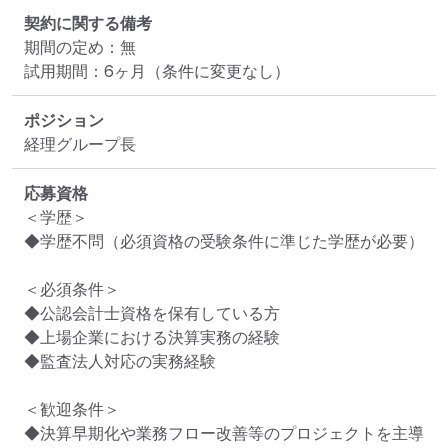
契約に関する備考
期間の定め：無

試用期間：6ヶ月（条件に変更なし）
ポジション
経理グループ長
応募資格
＜学歴＞

◆学歴不問（必須資格の受験条件に準じた学歴が必要）

＜必須条件＞

◆公認会計士資格を保有している方

◆上場企業における決算実務の経験

◆監査法人対応の実務経験

＜歓迎条件＞

◆決算早期化や業務フロー改善等のプロジェクトを主導