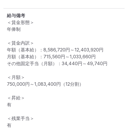
給与備考
＜賃金形態＞

年俸制

＜賃金内訳＞

年額（基本給）：8,586,720円～12,403,920円

月額（基本給）：715,560円～1,033,660円

その他固定手当（月額）：34,440円～49,740円

＜月額＞

750,000円～1,083,400円（12分割）

＜昇給＞

有

＜残業手当＞

有
