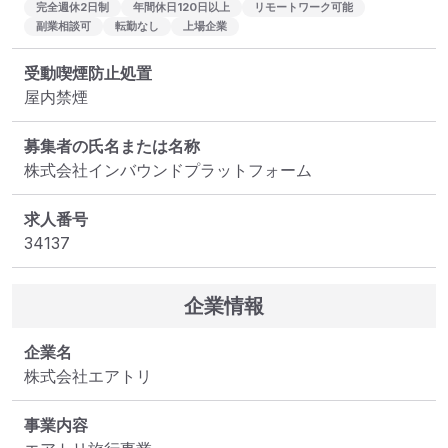
完全週休2日制
年間休日120日以上
リモートワーク可能
副業相談可
転勤なし
上場企業
受動喫煙防止処置
屋内禁煙
募集者の氏名または名称
株式会社インバウンドプラットフォーム
求人番号
34137
企業情報
企業名
株式会社エアトリ
事業内容