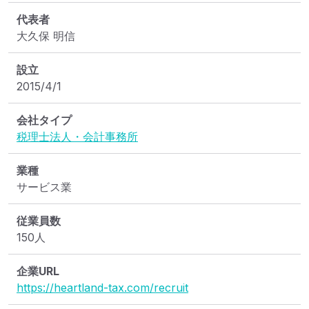
代表者
大久保 明信
設立
2015/4/1
会社タイプ
税理士法人・会計事務所
業種
サービス業
従業員数
150人
企業URL
https://heartland-tax.com/recruit