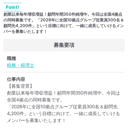
Point!
創業以来毎年増収増益！顧問年間350件純増中。今回は全国4拠点
の同時募集です。 「2028年に全国10拠点グループ従業員300名＆
顧問先4,200件」という目標に向けて、一緒に成長していけるメン
バーを募集いたします！
募集要項
職種
税務・税理士
仕事内容
【募集背景】

創業以来毎年増収増益！顧問年間350件純増中。今回は
全国4拠点の同時募集です。

「2028年に全国10拠点グループ従業員300名＆顧問先
4,200件」という目標に向けて、一緒に成長していける
メンバーを募集いたします！
