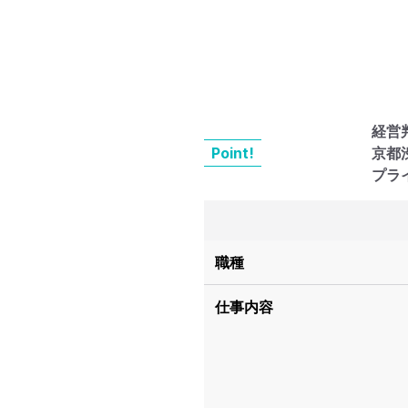
経営
Point!
京都
プラ
職種
仕事内容