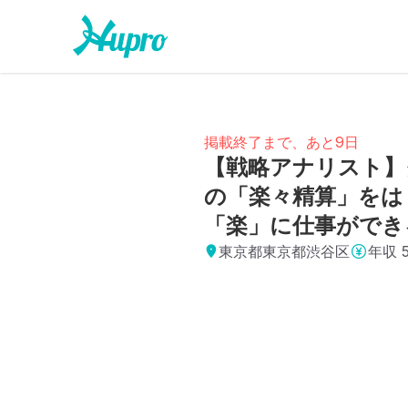
掲載終了まで、あと9日
【戦略アナリスト】
の「楽々精算」をは
「楽」に仕事ができ
東京都東京都渋谷区
年収