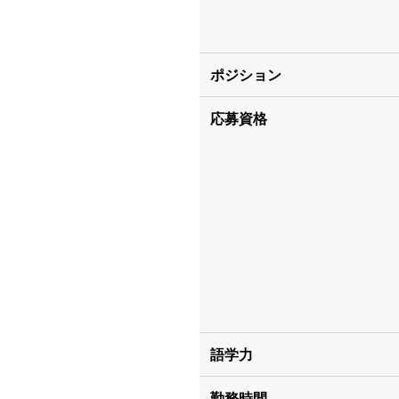
ポジション
応募資格
語学力
勤務時間