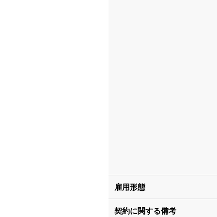
雇用形態
契約に関する備考