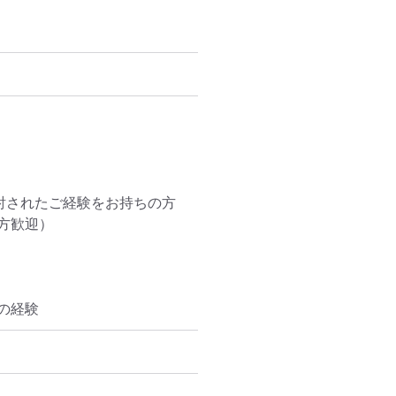
討されたご経験をお持ちの方

歓迎）

の経験