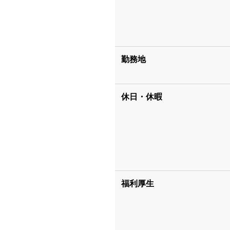
勤務地
休日・休暇
福利厚生