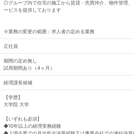
◎グループ内で住宅の施工から賃貸・売買仲介、物件管理、
※業務の変更の範囲：求人者の定める業務
正社員
期間の定め無し

試用期間あり（4ヶ月）
経理課長候補
【学歴】

大学院 大学

【いずれも必須】

◆10年以上の経理実務経験

◆上場企業での月次年次決算経験又は事業会社での連結決算経