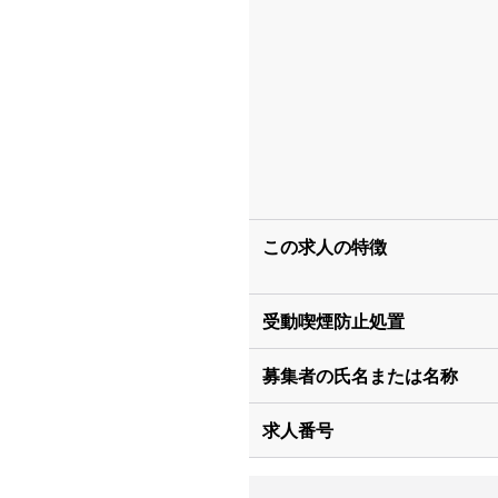
この求人の特徴
受動喫煙防止処置
募集者の氏名または名称
求人番号