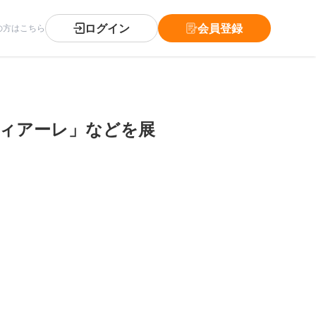
ログイン
会員登録
の方はこちら
ヴィアーレ」などを展