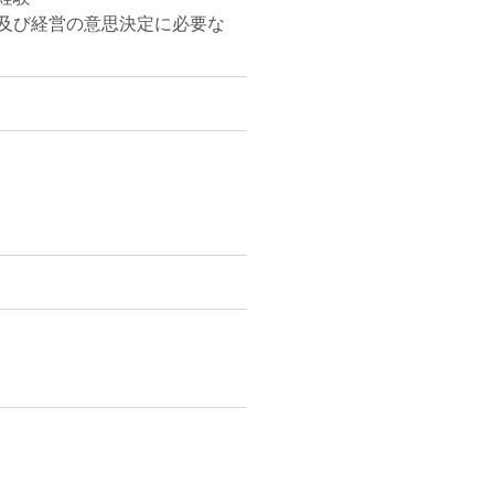
及び経営の意思決定に必要な