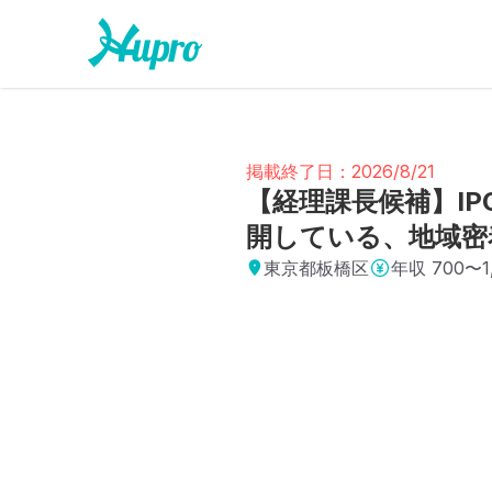
掲載終了日：2026/8/21
【経理課長候補】I
開している、地域密
東京都板橋区
年収
700〜1