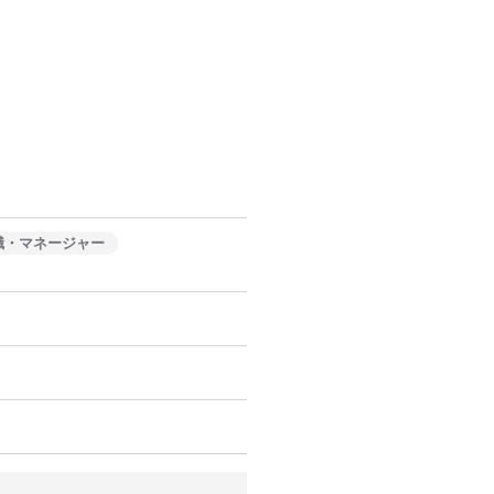
職・マネージャー