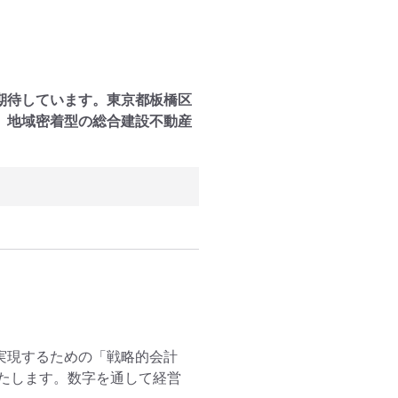
期待しています。東京都板橋区
、地域密着型の総合建設不動産
実現するための「戦略的会計
たします。数字を通して経営