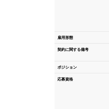
雇用形態
契約に関する備考
ポジション
応募資格