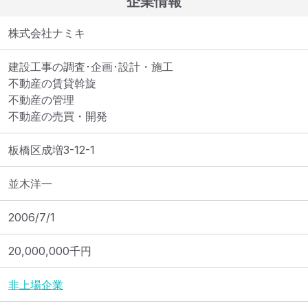
企業情報
株式会社ナミキ
建設工事の調査･企画･設計・施工

不動産の賃貸斡旋

不動産の管理

不動産の売買・開発
板橋区成増3-12-1
並木洋一
2006/7/1
20,000,000
千円
非上場企業