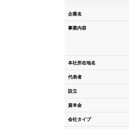
企業名
事業内容
本社所在地名
代表者
設立
資本金
会社タイプ