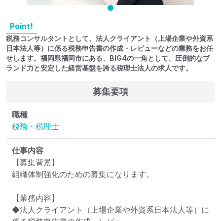
Point!
税務コンサルタントとして、法人クライアント（上場企業や外資系
日本法人等）に係る税務申告書の作成・レビューなどの業務をお任
せします。福岡県福岡市にある、BIG4の一角として、圧倒的なブ
ランド力と安定した経営基盤を誇る税理士法人の求人です。
募集要項
職種
税務・税理士
仕事内容
【募集背景】

組織体制強化のための募集になります。

【業務内容】

◆法人クライアント（上場企業や外資系日本法人等）に