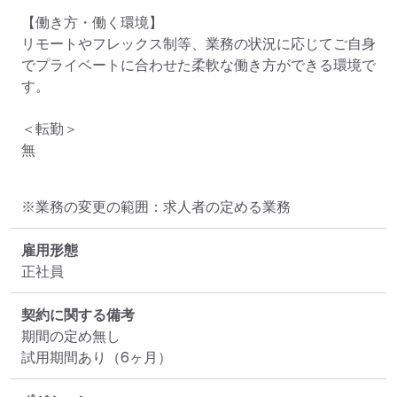
【働き方・働く環境】

リモートやフレックス制等、業務の状況に応じてご自身
でプライベートに合わせた柔軟な働き方ができる環境で
す。

＜転勤＞

無
※業務の変更の範囲：求人者の定める業務
雇用形態
正社員
契約に関する備考
期間の定め無し

試用期間あり（6ヶ月）