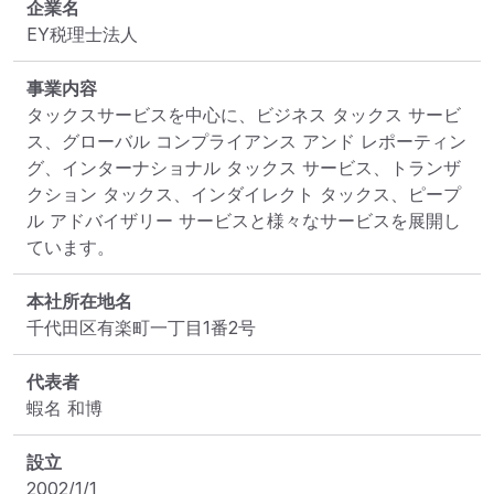
企業名
EY税理士法人
事業内容
タックスサービスを中心に、ビジネス タックス サービ
ス、グローバル コンプライアンス アンド レポーティン
グ、インターナショナル タックス サービス、トランザ
クション タックス、インダイレクト タックス、ピープ
ル アドバイザリー サービスと様々なサービスを展開し
ています。
本社所在地名
千代田区有楽町一丁目1番2号
代表者
蝦名 和博
設立
2002/1/1