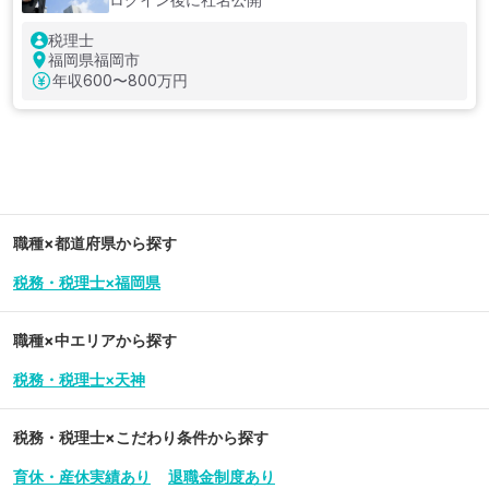
税理士
福岡県福岡市
年収
600〜800万円
職種×都道府県から探す
税務・税理士×福岡県
職種×中エリアから探す
税務・税理士×天神
税務・税理士
×こだわり条件から探す
育休・産休実績あり
退職金制度あり