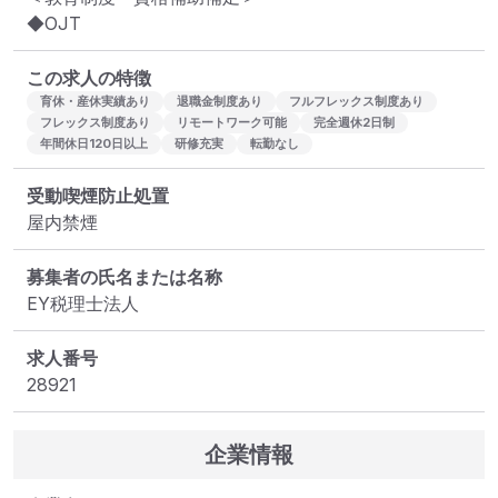
◆OJT
この求人の特徴
育休・産休実績あり
退職金制度あり
フルフレックス制度あり
フレックス制度あり
リモートワーク可能
完全週休2日制
年間休日120日以上
研修充実
転勤なし
受動喫煙防止処置
屋内禁煙
募集者の氏名または名称
EY税理士法人
求人番号
28921
企業情報