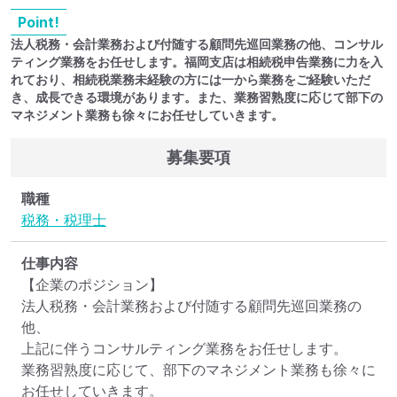
Point!
法人税務・会計業務および付随する顧問先巡回業務の他、コンサル
ティング業務をお任せします。福岡支店は相続税申告業務に力を入
れており、相続税業務未経験の方には一から業務をご経験いただ
き、成長できる環境があります。また、業務習熟度に応じて部下の
マネジメント業務も徐々にお任せしていきます。
募集要項
職種
税務・税理士
仕事内容
【企業のポジション】

法人税務・会計業務および付随する顧問先巡回業務の
他、

上記に伴うコンサルティング業務をお任せします。

業務習熟度に応じて、部下のマネジメント業務も徐々に
お任せしていきます。
