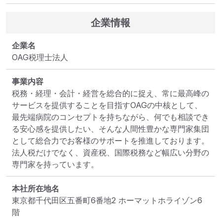
企業情報
企業名
OAG税理士法人
事業内容
税務・経理・会計・経営を総合的に捉え、常に最高峰の
サービスを提供することを目指すOAGの中核として、
最先端病院のコンセプトを持ちながら、何でも相談でき
る安心感を提供したい、そんな人間性豊かな専門家集団
として総合力でお客様のサポートを推進しております。

法人税だけでなく、資産税、国際税務など幅広い分野の
専門家を持っています。
本社所在地名
東京都千代田区五番町6番地2 ホーマットホライゾン6
階