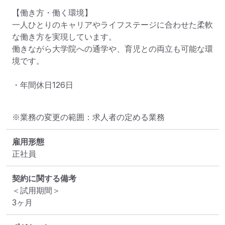
【働き方・働く環境】

一人ひとりのキャリアやライフステージに合わせた柔軟
な働き方を実現しています。

働きながら大学院への通学や、育児との両立も可能な環
境です。

・年間休日126日
※業務の変更の範囲：求人者の定める業務
雇用形態
正社員
契約に関する備考
＜試用期間＞

3ヶ月