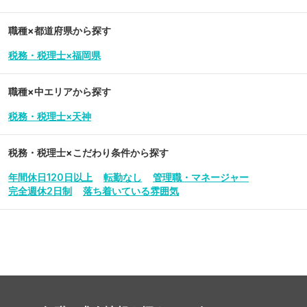
職種×都道府県から探す
税務・税理士×福岡県
職種×中エリアから探す
税務・税理士×天神
税務・税理士
×こだわり条件から探す
年間休日120日以上
転勤なし
管理職・マネージャー
完全週休2日制
落ち着いている雰囲気