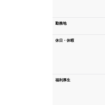
勤務地
休日・休暇
福利厚生