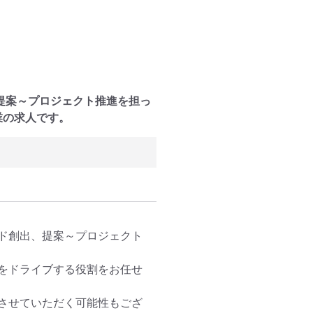
提案～プロジェクト推進を担っ
業の求人です。
ド創出、提案～プロジェクト
をドライブする役割をお任せ
させていただく可能性もござ