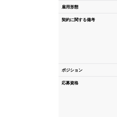
雇用形態
契約に関する備考
ポジション
応募資格