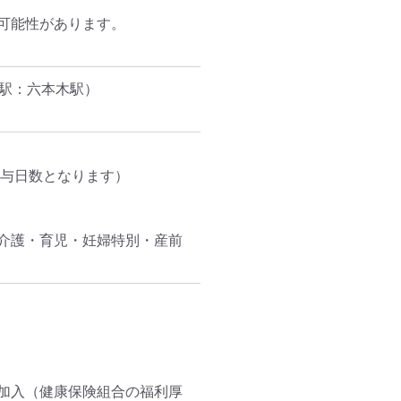
能性があります。

駅：六本木駅）
与日数となります）

介護・育児・妊婦特別・産前
合加入（健康保険組合の福利厚