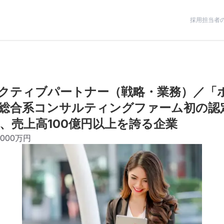
採用担当者
クティブパートナー（戦略・業務）／「
総合系コンサルティングファーム初の認定
、売上高100億円以上を誇る企業
5,000万円