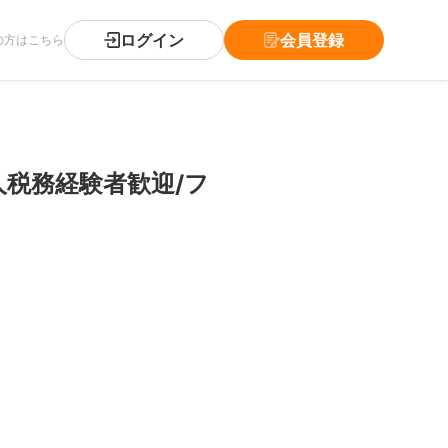
ログイン
会員登録
の方はこちら
税務経験者歓迎/フ