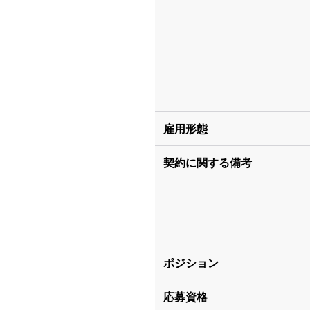
雇用形態
契約に関する備考
ポジション
応募資格