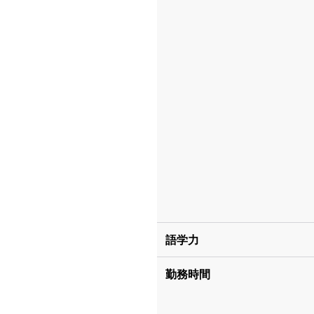
語学力
勤務時間