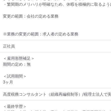
・繁閑期のメリハリが明確なため、休暇を積極的に取るように
変更の範囲：会社の定める業務
※業務の変更の範囲：求人者の定める業務
正社員
＜雇用形態補足＞

期間の定め：無

＜試用期間＞

3ヶ月
高度税務コンサルタント（組織再編税制等）/税理士法人で実
＜最終学歴＞
