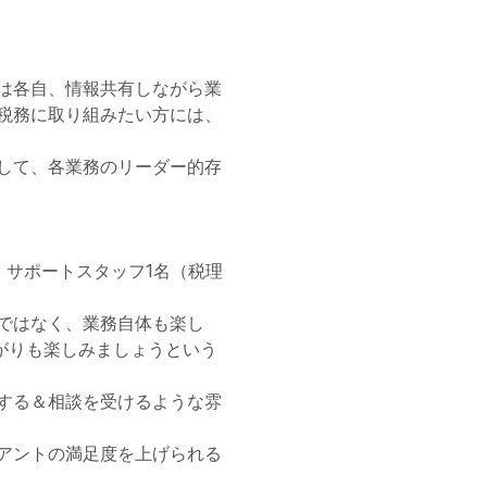
は各自、情報共有しながら業
税務に取り組みたい方には、
して、各業務のリーダー的存
、サポートスタッフ1名（税理
ではなく、業務自体も楽し
がりも楽しみましょうという
する＆相談を受けるような雰
アントの満足度を上げられる