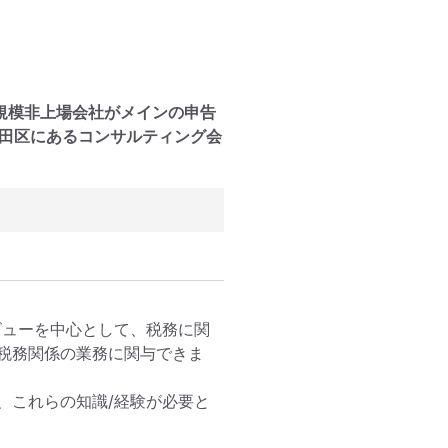
規模非上場会社がメインの申告
代田区にあるコンサルティング会
ビューを中心として、税務に関
税務関係の業務に関与できま
、これらの知識/経験が必要と