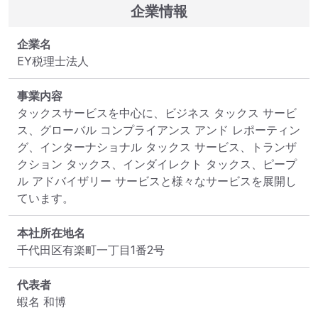
企業情報
企業名
EY税理士法人
事業内容
タックスサービスを中心に、ビジネス タックス サービ
ス、グローバル コンプライアンス アンド レポーティン
グ、インターナショナル タックス サービス、トランザ
クション タックス、インダイレクト タックス、ピープ
ル アドバイザリー サービスと様々なサービスを展開し
ています。
本社所在地名
千代田区有楽町一丁目1番2号
代表者
蝦名 和博