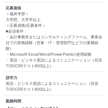
応募資格
＜最終学歴＞

大学院、大学卒以上

＜応募資格/応募条件＞

■必須条件：

・会計事務所またはコンサルティングファーム、事業会
社での実務経験（営業・IT・管理部門などでの業務経
験）

・Microsoft Excel/Word/PowerPointの使用経験

・英語：ビジネス英語によるコミュニケーション（目安
TOEIC(R)テスト800以上）
語学力
英語：ビジネス英語によるコミュニケーション（目安
TOEIC(R)テスト800以上）
勤務時間