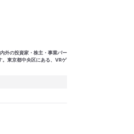
国内外の投資家・株主・事業パー
す。東京都中央区にある、VRゲ