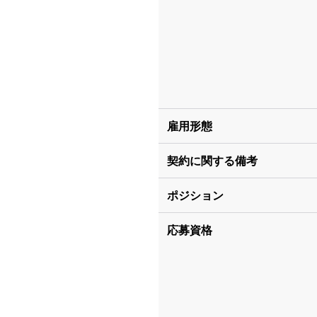
雇用形態
契約に関する備考
ポジション
応募資格