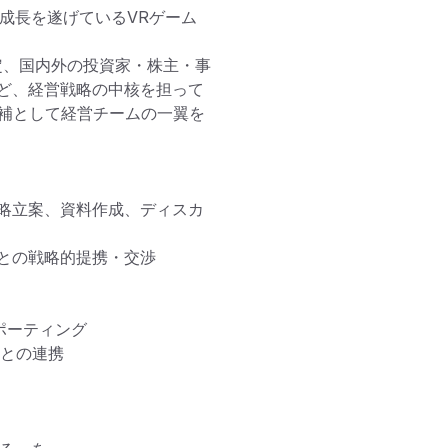
に成長を遂げているVRゲーム
画策定、国内外の投資家・株主・事
ど、経営戦略の中核を担って
候補として経営チームの一翼を
略立案、資料作成、ディスカ
との戦略的提携・交渉

ーティング

との連携
