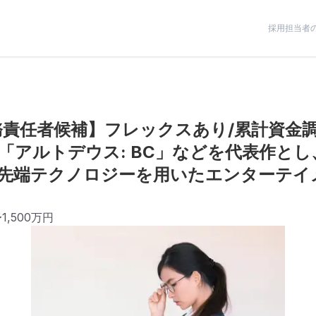
採用担当者
財務責任者候補】フレックスあり/累計資金
アルトデウス: BC」などを代表作とし、
先端テクノロジーを用いたエンターテイ
〜1,500万円