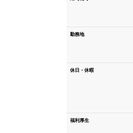
勤務地
休日・休暇
福利厚生