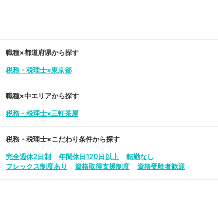
職種×都道府県から探す
税務・税理士×東京都
職種×中エリアから探す
税務・税理士×三軒茶屋
税務・税理士
×こだわり条件から探す
完全週休2日制
年間休日120日以上
転勤なし
フレックス制度あり
資格取得支援制度
資格受験者歓迎