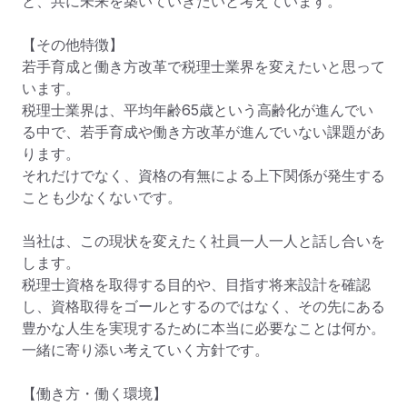
と、共に未来を築いていきたいと考えています。

【その他特徴】

若手育成と働き方改革で税理士業界を変えたいと思って
います。

税理士業界は、平均年齢65歳という高齢化が進んでい
る中で、若手育成や働き方改革が進んでいない課題があ
ります。

それだけでなく、資格の有無による上下関係が発生する
ことも少なくないです。

当社は、この現状を変えたく社員一人一人と話し合いを
します。

税理士資格を取得する目的や、目指す将来設計を確認
し、資格取得をゴールとするのではなく、その先にある
豊かな人生を実現するために本当に必要なことは何か。
一緒に寄り添い考えていく方針です。

【働き方・働く環境】
