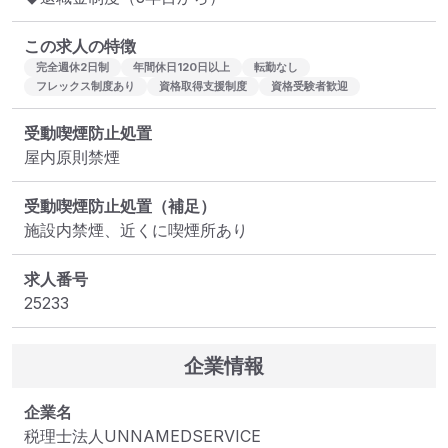
この求人の特徴
完全週休2日制
年間休日120日以上
転勤なし
フレックス制度あり
資格取得支援制度
資格受験者歓迎
受動喫煙防止処置
屋内原則禁煙
受動喫煙防止処置（補足）
施設内禁煙、近くに喫煙所あり
求人番号
25233
企業情報
企業名
税理士法人UNNAMEDSERVICE