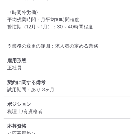
〈時間外労働〉

平均残業時間：月平均10時間程度

繁忙期（12月～1月）：30～40時間程度
※業務の変更の範囲：求人者の定める業務
雇用形態
正社員
契約に関する備考
試用期間：あり 3ヶ月
ポジション
税理士/有資格者
応募資格
＜応募資格＞
