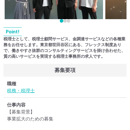
Point!
税理士として、税理士顧問サービス、金調達サービスなどの各種業
務をお任せします。東京都世田谷区にある、フレックス制度あり
で、働きやすさ抜群のコンサルティングサービスを掛け合わせた、
質の高いサービスを実現する税理士事務所の求人です。
募集要項
職種
税務・税理士
仕事内容
【募集背景】

事業拡大のための募集
