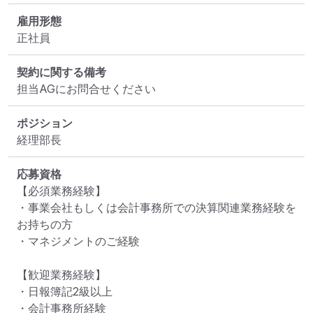
雇用形態
正社員
契約に関する備考
担当AGにお問合せください
ポジション
経理部長
応募資格
【必須業務経験】

・事業会社もしくは会計事務所での決算関連業務経験を
お持ちの方

・マネジメントのご経験

【歓迎業務経験】

・日報簿記2級以上

・会計事務所経験
