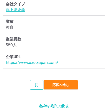
会社タイプ
非上場企業
業種
教育
従業員数
580人
企業URL
https://www.exeojapan.com/
応募へ進む
条件が近い求人