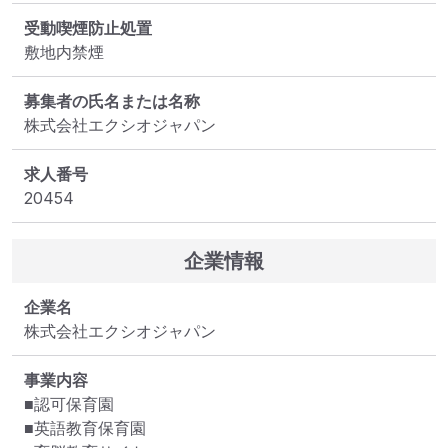
受動喫煙防止処置
敷地内禁煙
募集者の氏名または名称
株式会社エクシオジャパン
求人番号
20454
企業情報
企業名
株式会社エクシオジャパン
事業内容
■認可保育園

■英語教育保育園
