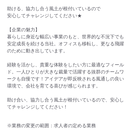
助ける、協力し合う風土が根付いているので

安心してチャレンジしてください★

【企業の魅力】

暮らしに身近な幅広い事業のもと、世界的な不況下でも
安定成長を続ける当社。オフィスも移転し、更なる飛躍
のために動き出しています。

経験を活かし、貴重な体験をしたい方に最適なフィール
ド。一人ひとりが大きな裁量で活躍する抜群のチームワ
ークも自慢です！アイデアが即反映される風通しの良い
環境で、会社を育てる喜びが感じられます。

助け合い、協力し合う風土が根付いているので、安心し
てチャレンジしてください！
※業務の変更の範囲：求人者の定める業務