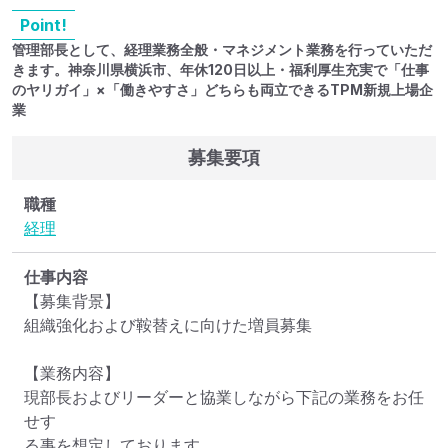
Point!
管理部長として、経理業務全般・マネジメント業務を行っていただ
きます。神奈川県横浜市、年休120日以上・福利厚生充実で「仕事
のヤリガイ」×「働きやすさ」どちらも両立できるTPM新規上場企
業
募集要項
職種
経理
仕事内容
【募集背景】

組織強化および鞍替えに向けた増員募集

【業務内容】

現部長およびリーダーと協業しながら下記の業務をお任
せす

る事を想定しております。
