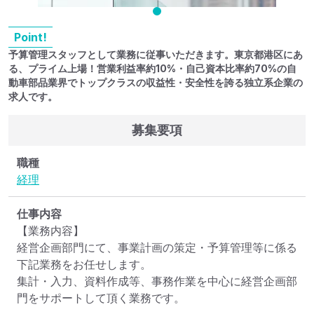
Point!
予算管理スタッフとして業務に従事いただきます。東京都港区にあ
る、プライム上場！営業利益率約10%・自己資本比率約70%の自
動車部品業界でトップクラスの収益性・安全性を誇る独立系企業の
求人です。
募集要項
職種
経理
仕事内容
【業務内容】

経営企画部門にて、事業計画の策定・予算管理等に係る
下記業務をお任せします。

集計・入力、資料作成等、事務作業を中心に経営企画部
門をサポートして頂く業務です。
