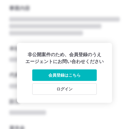
事業内容
本社所在地名
非公開案件のため、会員登録のうえ
エージェントにお問い合わせください
代表者
会員登録はこちら
ログイン
設立
資本金