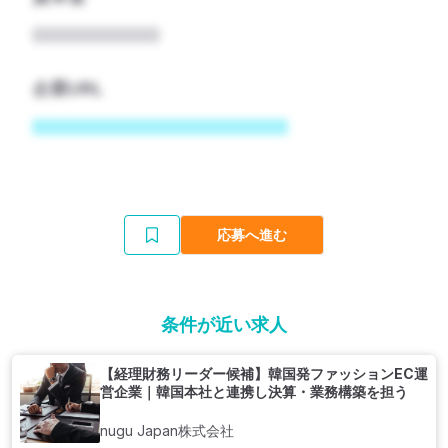
企業URL
応募へ進む
条件が近い求人
【経理財務リーダー候補】韓国発ファッションEC運
営企業｜韓国本社と連携し決算・業務構築を担う
nugu Japan株式会社