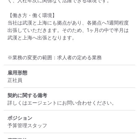
く、入社年次に関係なく活躍できる環境です。

【働き方・働く環境】

当社は武漢と上海にも拠点があり、各拠点へ1週間程度
出張していただきます。そのため、1ヶ月の中で半月は
武漢と上海へ出張となります。
※業務の変更の範囲：求人者の定める業務
雇用形態
正社員
契約に関する備考
詳しくはエージェントにお問い合わせください。
ポジション
予算管理スタッフ