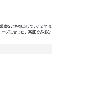
成業務などを担当していただきま
ニーズに合った、高度で多様な