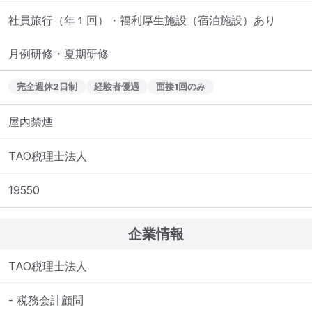
社員旅行（年１回）・福利厚生施設（宿泊施設）あり

月例研修・夏期研修
完全週休2日制
経験者優遇
面接1回のみ
屋内禁煙
TAO税理士法人
19550
企業情報
TAO税理士法人
- 税務会計顧問
