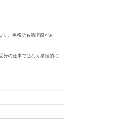
なり、事務所も清潔感があ
受身の仕事ではなく積極的に