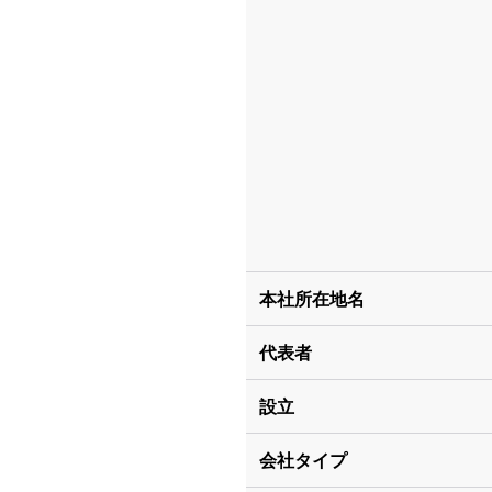
本社所在地名
代表者
設立
会社タイプ