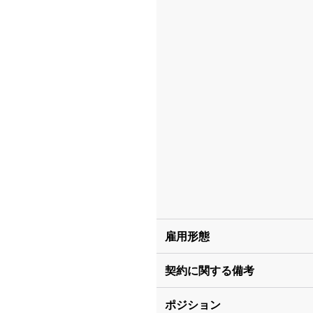
雇用形態
契約に関する備考
ポジション