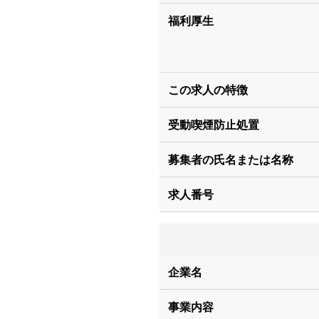
福利厚生
この求人の特徴
受動喫煙防止処置
募集者の氏名または名称
求人番号
企業名
事業内容