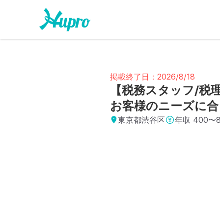
掲載終了日：2026/8/18
【税務スタッフ/税
お客様のニーズに合
東京都渋谷区
年収
400〜