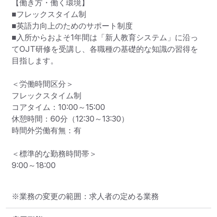
【働き方・働く環境】

■フレックスタイム制

■英語力向上のためのサポート制度

■入所からおよそ1年間は「新人教育システム」に沿っ
てOJT研修を受講し、各職種の基礎的な知識の習得を
目指します。

＜労働時間区分＞

フレックスタイム制

コアタイム：10:00～15:00

休憩時間：60分（12:30～13:30）

時間外労働有無：有

＜標準的な勤務時間帯＞

9:00～18:00
※業務の変更の範囲：求人者の定める業務