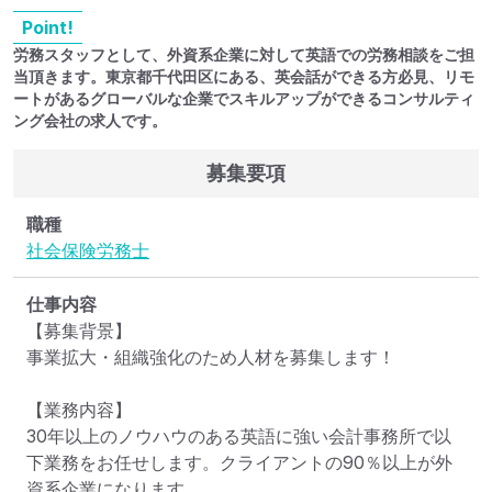
Point!
労務スタッフとして、外資系企業に対して英語での労務相談をご担
当頂きます。東京都千代田区にある、英会話ができる方必見、リモ
ートがあるグローバルな企業でスキルアップができるコンサルティ
ング会社の求人です。
募集要項
職種
社会保険労務士
仕事内容
【募集背景】

事業拡大・組織強化のため人材を募集します！

【業務内容】

30年以上のノウハウのある英語に強い会計事務所で以
下業務をお任せします。クライアントの90％以上が外
資系企業になります。
