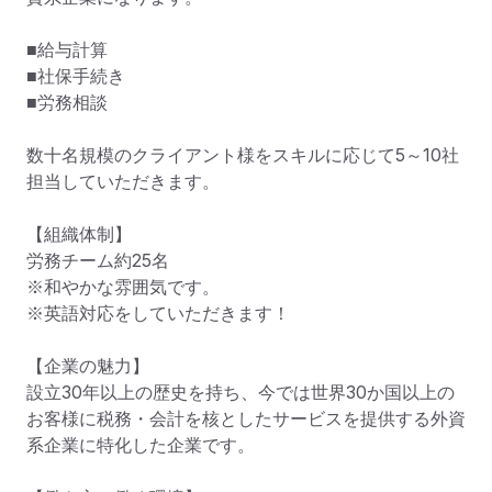
■給与計算

■社保手続き

■労務相談

数十名規模のクライアント様をスキルに応じて5～10社
担当していただきます。

【組織体制】

労務チーム約25名

※和やかな雰囲気です。

※英語対応をしていただきます！

【企業の魅力】

設立30年以上の歴史を持ち、今では世界30か国以上の
お客様に税務・会計を核としたサービスを提供する外資
系企業に特化した企業です。
