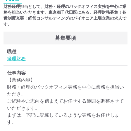
財務経理担当として、財務・経理のバックオフィス実務を中心に業
務を担当いただきます。東京都千代田区にある、経理財務募集！各
種制度充実！経営コンサルティングのパイオニア上場企業の求人で
す。
募集要項
職種
経理
財務
仕事内容
【業務内容】

財務・経理のバックオフィス実務を中心に業務を担当い
ただき、

ご経験やご志向を踏まえてお任せする範囲を調整させて
いただきます。

まずは、下記に記載しているような実務をお任せしま
す。
