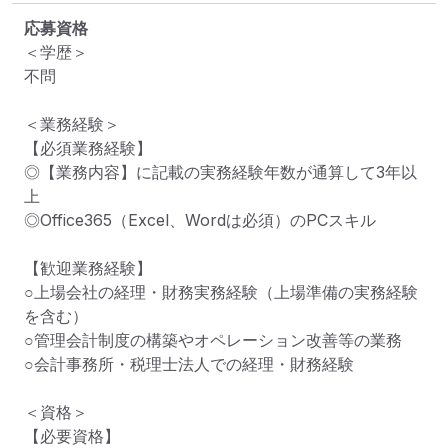
応募資格
＜学歴＞

不問

＜業務経験＞

【必須業務経験】

◎【業務内容】に記載の実務経験年数が通算して3年以
上

◎Office365（Excel、Wordは必須）のPCスキル

【歓迎業務経験】

○上場会社の経理・財務実務経験（上場準備の実務経験
を含む）

○管理会計制度の構築やオペレーション改善等の業務

○会計事務所・税理士法人での経理・財務経験

＜資格＞

【必要資格】
