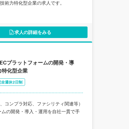
る技術力特化型企業の求人です。
求人の詳細をみる
ECプラットフォームの開発・導
力特化型企業
完全週休2日制
、コンプラ対応、ファシリティ関連等）
ームの開発・導入・運用を自社一貫で手