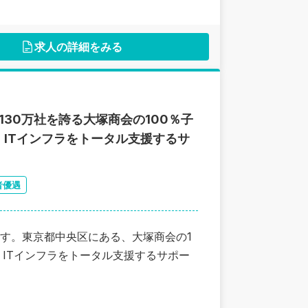
求人の詳細をみる
30万社を誇る大塚商会の100％子
ITインフラをトータル支援するサ
者優遇
す。東京都中央区にある、大塚商会の1
ITインフラをトータル支援するサポー