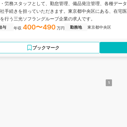
・労務スタッフとして、勤怠管理、備品発注管理、各種データ
社手続きを担っていただきます。東京都中央区にある、在宅医
を行う三光ソフラングループ企業の求人です。
400〜490
給与
勤務地
東京都中央区
年収
万円
ブックマーク
1