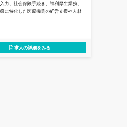
入力、社会保険手続き、福利厚生業務、
療に特化した医療機関の経営支援や人材
求人の詳細をみる