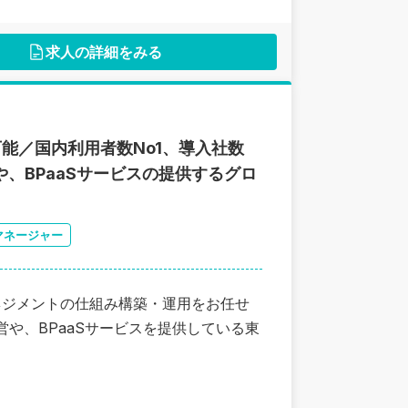
求人の詳細をみる
能／国内利用者数No1、導入社数
や、BPaaSサービスの提供するグロ
マネージャー
ネジメントの仕組み構築・運用をお任せ
営や、BPaaSサービスを提供している東