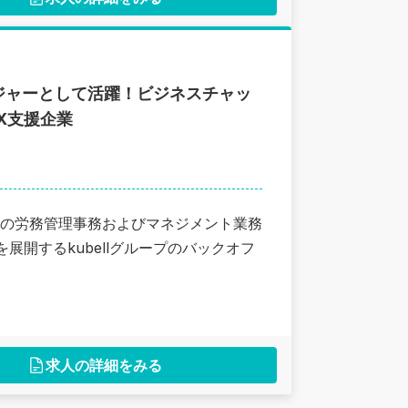
ジャーとして活躍！ビジネスチャッ
DX支援企業
の労務管理事務およびマネジメント業務
展開するkubellグループのバックオフ
求人の詳細をみる