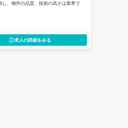
得し、物件の品質、技術の高さは業界で
求人の詳細をみる